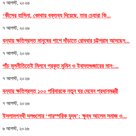
৭ আগস্ট, ২০২৬
‘কীসের হাসিনা, কোথায় বক্তব্য দিয়েছে, তার চেহারা কি...
৭ আগস্ট, ২০২৬
বন্যায় ক্ষতিগ্রস্ত মানুষের পাশে দাঁড়াতে রোববার চট্টগ্রাম আসছেন...
৭ আগস্ট, ২০২৬
পাঁচ মূলনীতিতেই মিলবে প্রকৃত মুমিন ও ইবাদতগুজারের মান:...
৭ আগস্ট, ২০২৬
বন্যায় ক্ষতিগ্রস্ত ১০০ পরিবারকে নতুন ঘর দেবেন প্রধানমন্ত্রী
৭ আগস্ট, ২০২৬
ইসলামপন্থী দলগুলোর ‘পারস্পরিক যুদ্ধ’: ক্ষুব্ধ আলেম সমাজ ও...
৬ আগস্ট, ২০২৬