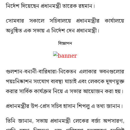
নির্দেশ দিয়েছেন প্রধানমন্ত্রী তারেক রহমান।
সোমবার সকালে সচিবালয়ে প্রধানমন্ত্রীর কার্যালয়ে
অনুষ্ঠিত এক সভায় এ নির্দেশ দেন প্রধানমন্ত্রী।
বিজ্ঞাপন
গুলশান-বনানী-বারিধারা-নিকেতন এলাকার ভবনগুলোর
পয়ঃনিষ্কাশন সংযোগ ব্যবস্থা যাচাই এবং লেককে দূষণমুক্ত
করার সার্বিক কার্যক্রম নিয়ে এ সভার আয়োজন করা হয়।
প্রধানমন্ত্রীর উপ-প্রেস সচিব হাসান শিপলু এ তথ্য জানান।
তিনি জানান, সভায় প্রধানমন্ত্রী লেকের বর্জ্য অপসারণ,