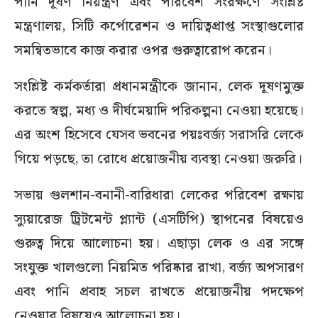
পানি দূষণ নিয়ন্ত্রণ এবং পরিবেশ সংরক্ষণে সংশ্লিষ্ট
মন্ত্রণালয়, সিটি কর্পোরেশন ও দায়িত্বপ্রাপ্ত সংস্থাগুলোর
সমন্বিতভাবে কাজ করার ওপর গুরুত্বারোপ করেন।
সংশ্লিষ্ট কর্মকর্তারা প্রধানমন্ত্রীকে জানান, লেক দূষণমুক্ত
করতে স্বল্প, মধ্য ও দীর্ঘমেয়াদি পরিকল্পনা নেওয়া হয়েছে।
এর অংশ হিসেবে যেসব ভবনের পয়ঃবর্জ্য সরাসরি লেকে
গিয়ে পড়ছে, তা রোধে প্রয়োজনীয় ব্যবস্থা নেওয়া জরুরি।
সভায় গুলশান-বনানী-বারিধারা লেকের পরিবেশ রক্ষায়
স্যুয়ারেজ ট্রিটমেন্ট প্ল্যান্ট (এসটিপি) স্থাপনের বিষয়েও
গুরুত্ব দিয়ে আলোচনা হয়। এছাড়া লেক ও এর সঙ্গে
সংযুক্ত খালগুলো নিয়মিত পরিষ্কার রাখা, বর্জ্য অপসারণ
এবং পানি প্রবাহ সচল রাখতে প্রয়োজনীয় পদক্ষেপ
নেওয়ার বিষয়েও আলোচনা হয়।