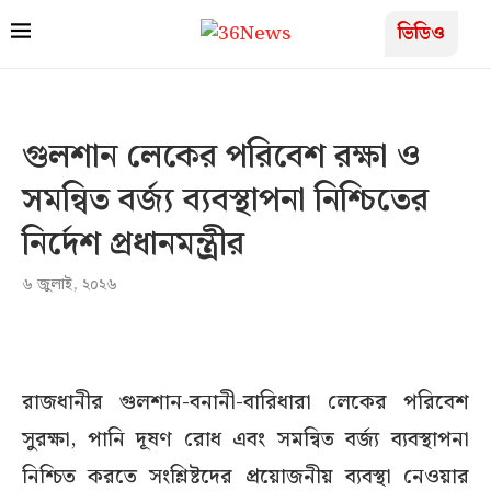
ভিডিও
গুলশান লেকের পরিবেশ রক্ষা ও
সমন্বিত বর্জ্য ব্যবস্থাপনা নিশ্চিতের
নির্দেশ প্রধানমন্ত্রীর
৬ জুলাই, ২০২৬
রাজধানীর গুলশান-বনানী-বারিধারা লেকের পরিবেশ
সুরক্ষা, পানি দূষণ রোধ এবং সমন্বিত বর্জ্য ব্যবস্থাপনা
নিশ্চিত করতে সংশ্লিষ্টদের প্রয়োজনীয় ব্যবস্থা নেওয়ার