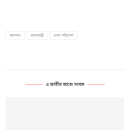
গুলশান
প্রধানমন্ত্রী
লেক পরিবেশ
এ জাতীয় আরো সংবাদ