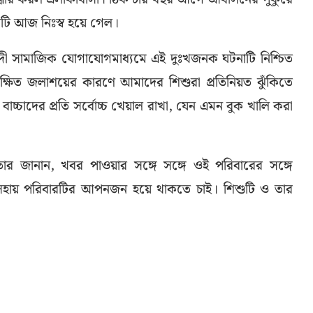
টি আজ নিঃস্ব হয়ে গেল।
ল হাদী সামাজিক যোগাযোগমাধ্যমে এই দুঃখজনক ঘটনাটি নিশ্চিত
ক্ষিত জলাশয়ের কারণে আমাদের শিশুরা প্রতিনিয়ত ঝুঁকিতে
্চাদের প্রতি সর্বোচ্চ খেয়াল রাখা, যেন এমন বুক খালি করা
কতার জানান, খবর পাওয়ার সঙ্গে সঙ্গে ওই পরিবারের সঙ্গে
 অসহায় পরিবারটির আপনজন হয়ে থাকতে চাই। শিশুটি ও তার