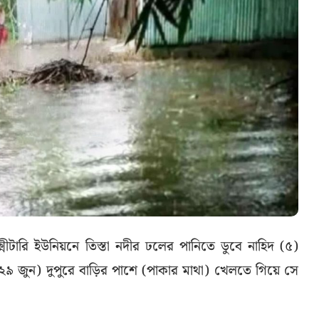
ষ্মীটারি ইউনিয়নে তিস্তা নদীর ঢলের পানিতে ডুবে নাহিদ (৫)
 (২৯ জুন) দুপুরে বাড়ির পাশে (পাকার মাথা) খেলতে গিয়ে সে