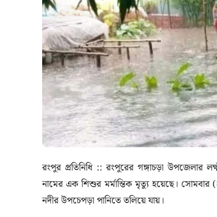
রংপুর প্রতিনিধি :: রংপুরের গঙ্গাচড়া উপজেলার লক্
নামের এক শিশুর মর্মান্তিক মৃত্যু হয়েছে। সোমবার
নদীর উপচেপড়া পানিতে তলিয়ে যায়।