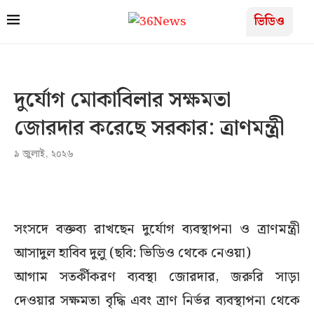
ভিডিও
দুর্যোগ মোকাবিলার সক্ষমতা
জোরদার করেছে সরকার: ত্রাণমন্ত্রী
৯ জুলাই, ২০২৬
সংসদে বক্তব্য রাখছেন দুর্যোগ ব্যবস্থাপনা ও ত্রাণমন্ত্রী
আসাদুল হাবিব দুলু (ছবি: ভিডিও থেকে নেওয়া)
আগাম সতর্কীকরণ ব্যবস্থা জোরদার, জরুরি সাড়া
দেওয়ার সক্ষমতা বৃদ্ধি এবং ত্রাণ নির্ভর ব্যবস্থাপনা থেকে