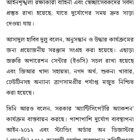
আইনশৃঙ্খলা রক্ষাকারী বাহিনী এবং স্বেচ্ছাসেবকদের সর্বদা
প্রস্তুত রাখা হয়েছে, যাতে দুর্যোগের সময় দ্রুত সাড়া
দেওয়া যায়।
আসাদুল হাবিব দুলু বলেন, অনুসন্ধান ও উদ্ধার কার্যক্রমের
জন্য প্রয়োজনীয় সরঞ্জাম সংগ্রহ করা হয়েছে। এছাড়া
জরুরি অপারেশন সেন্টার (ইওসি) সচল রাখা হয়েছে
এবং জিআর খাদ্য সহায়তা, নগদ অর্থ, শুকনা খাবার,
ঢেউটিনসহ অন্যান্য ত্রাণসামগ্রীর পর্যাপ্ত মজুত নিশ্চিত
করা হয়েছে।
তিনি আরও বলেন, সরকার ‘অ্যান্টিসিপেটরি অ্যাকশন’
কার্যক্রম বাস্তবায়ন করছে। পাশাপাশি দুর্যোগ ব্যবস্থাপনা
আইন-২০১২ এবং স্ট্যান্ডিং অর্ডার অন ডিজাস্টার