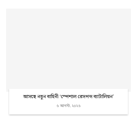
আসছে নতুন বাহিনী ‘স্পেশাল রেসপন্স ব্যাটালিয়ন’
৬ আগস্ট, ২০২৬