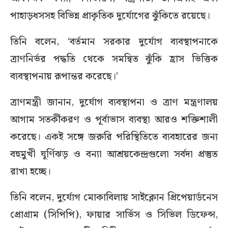
পাহাড়ধসসহ বিভিন্ন প্রাকৃতিক দুর্যোগের ঝুঁকিতে রয়েছে।
তিনি বলেন, ‘বর্তমান সরকার দুর্যোগ ব্যবস্থাপনাকে
ত্রাণনির্ভর পদ্ধতি থেকে সমন্বিত ঝুঁকি হ্রাস ভিত্তিক
ব্যবস্থাপনায় রূপান্তর করেছে।’
ত্রাণমন্ত্রী জানান, দুর্যোগ ব্যবস্থাপনা ও ত্রাণ মন্ত্রণালয়
আগাম সতর্কীকরণ ও পূর্বাভাস ব্যবস্থা আরও শক্তিশালী
করেছে। একই সঙ্গে জরুরি পরিস্থিতিতে ব্যবহারের জন্য
বহুমুখী ঘূর্ণিঝড় ও বন্যা আশ্রয়কেন্দ্রগুলো সর্বদা প্রস্তুত
রাখা হচ্ছে।
তিনি বলেন, দুর্যোগ মোকাবিলায় সাইক্লোন প্রিপেয়ার্ডনেস
প্রোগ্রাম (সিপিপি), ফায়ার সার্ভিস ও সিভিল ডিফেন্স,