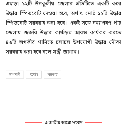
এছাড়া ১২টি উপকূলীয় জেলার প্রতিটিতে একটি করে
উদ্ধার স্পিডবোট দেওয়া হবে, অর্থাৎ মোট ১২টি উদ্ধার
স্পিডবোট সরবরাহ করা হবে। একই সঙ্গে বন্যাপ্রবণ পাঁচ
জেলায় জরুরি উদ্ধার কার্যক্রম আরও কার্যকর করতে
৪৩টি অগভীর পানিতে চলাচল উপযোগী উদ্ধার নৌকা
সরবরাহ করা হবে বলে মন্ত্রী জানান।
ত্রাণমন্ত্রী
দুর্যোগ
সরকার
এ জাতীয় আরো সংবাদ