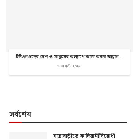
ইউএনওদের দেশ ও মানুষের কল্যাণে কাজ করার আহ্বান...
৮ আগস্ট, ২০২৬
সর্বশেষ
যাত্রাবাড়ীতে কাদিয়ানীবিরোধী