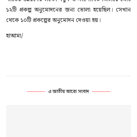
১২টি প্রকল্প অনুমোদনের জন্য তোলা হয়েছিল। সেখান
থেকে ১০টি প্রকল্পের অনুমোদন দেওয়া হয়।
হাআমা/
এ জাতীয় আরো সংবাদ