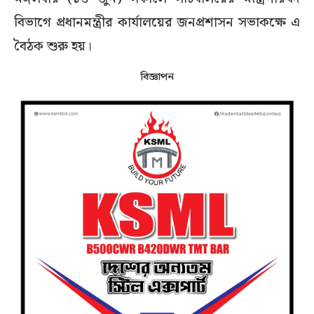
বিভাগে প্রধানমন্ত্রীর কার্যালয়ের জনপ্রশাসন সভাকক্ষে এ
বৈঠক শুরু হয়।
বিজ্ঞাপন