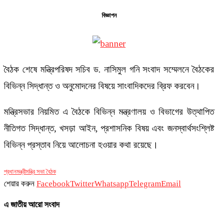
বিজ্ঞাপন
বৈঠক শেষে মন্ত্রিপরিষদ সচিব ড. নাসিমুল গনি সংবাদ সম্মেলনে বৈঠকের
বিভিন্ন সিদ্ধান্ত ও অনুমোদনের বিষয়ে সাংবাদিকদের ব্রিফ করবেন।
মন্ত্রিসভার নিয়মিত এ বৈঠকে বিভিন্ন মন্ত্রণালয় ও বিভাগের উত্থাপিত
নীতিগত সিদ্ধান্ত, খসড়া আইন, প্রশাসনিক বিষয় এবং জনস্বার্থসংশ্লিষ্ট
বিভিন্ন প্রস্তাব নিয়ে আলোচনা হওয়ার কথা রয়েছে।
প্রধানমন্ত্রী
মন্ত্রি সভা বৈঠক
শেয়ার করুন
Facebook
Twitter
Whatsapp
Telegram
Email
এ জাতীয় আরো সংবাদ