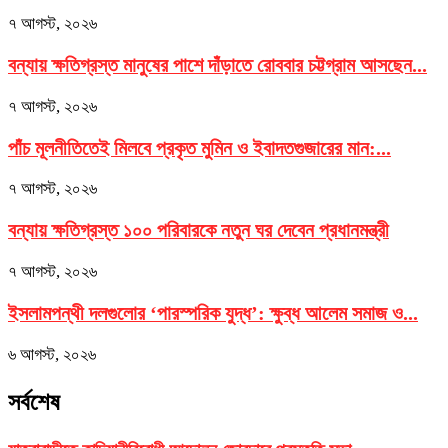
৭ আগস্ট, ২০২৬
বন্যায় ক্ষতিগ্রস্ত মানুষের পাশে দাঁড়াতে রোববার চট্টগ্রাম আসছেন...
৭ আগস্ট, ২০২৬
পাঁচ মূলনীতিতেই মিলবে প্রকৃত মুমিন ও ইবাদতগুজারের মান:...
৭ আগস্ট, ২০২৬
বন্যায় ক্ষতিগ্রস্ত ১০০ পরিবারকে নতুন ঘর দেবেন প্রধানমন্ত্রী
৭ আগস্ট, ২০২৬
ইসলামপন্থী দলগুলোর ‘পারস্পরিক যুদ্ধ’: ক্ষুব্ধ আলেম সমাজ ও...
৬ আগস্ট, ২০২৬
সর্বশেষ