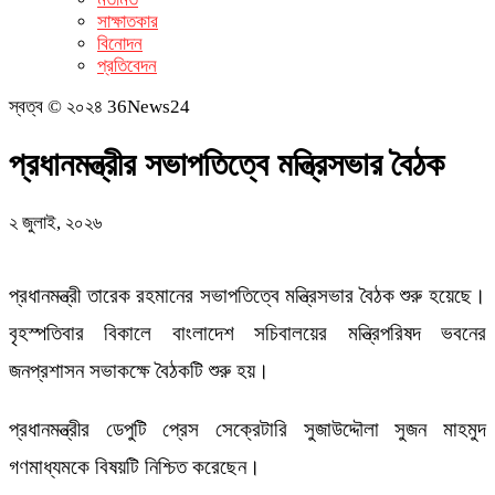
সাক্ষাতকার
বিনোদন
প্রতিবেদন
স্বত্ব © ২০২৪ 36News24
প্রধানমন্ত্রীর সভাপতিত্বে মন্ত্রিসভার বৈঠক
২ জুলাই, ২০২৬
প্রধানমন্ত্রী তারেক রহমানের সভাপতিত্বে মন্ত্রিসভার বৈঠক শুরু হয়েছে।
বৃহস্পতিবার বিকালে বাংলাদেশ সচিবালয়ের মন্ত্রিপরিষদ ভবনের
জনপ্রশাসন সভাকক্ষে বৈঠকটি শুরু হয়।
প্রধানমন্ত্রীর ডেপুটি প্রেস সেক্রেটারি সুজাউদ্দৌলা সুজন মাহমুদ
গণমাধ্যমকে বিষয়টি নিশ্চিত করেছেন।