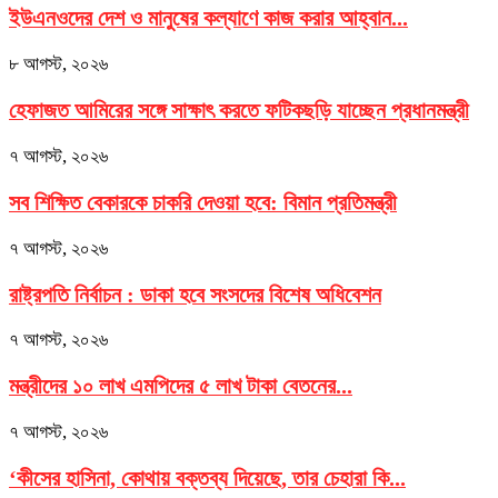
ইউএনওদের দেশ ও মানুষের কল্যাণে কাজ করার আহ্বান...
৮ আগস্ট, ২০২৬
হেফাজত আমিরের সঙ্গে সাক্ষাৎ করতে ফটিকছড়ি যাচ্ছেন প্রধানমন্ত্রী
৭ আগস্ট, ২০২৬
সব শিক্ষিত বেকারকে চাকরি দেওয়া হবে: বিমান প্রতিমন্ত্রী
৭ আগস্ট, ২০২৬
রাষ্ট্রপতি নির্বাচন : ডাকা হবে সংসদের বিশেষ অধিবেশন
৭ আগস্ট, ২০২৬
মন্ত্রীদের ১০ লাখ এমপিদের ৫ লাখ টাকা বেতনের...
৭ আগস্ট, ২০২৬
‘কীসের হাসিনা, কোথায় বক্তব্য দিয়েছে, তার চেহারা কি...