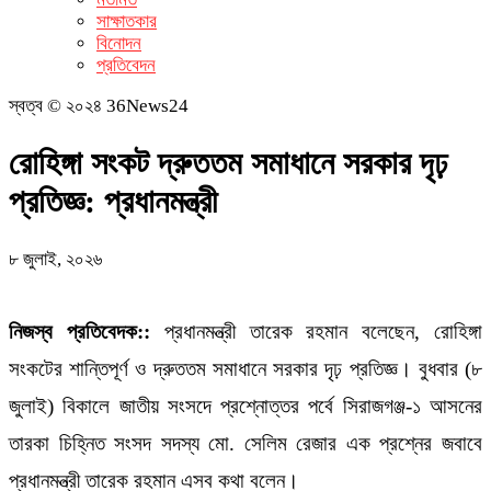
সাক্ষাতকার
বিনোদন
প্রতিবেদন
স্বত্ব © ২০২৪ 36News24
রোহিঙ্গা সংকট দ্রুততম সমাধানে সরকার দৃঢ়
প্রতিজ্ঞ: প্রধানমন্ত্রী
৮ জুলাই, ২০২৬
নিজস্ব প্রতিবেদক::
প্রধানমন্ত্রী তারেক রহমান বলেছেন, রোহিঙ্গা
সংকটের শান্তিপূর্ণ ও দ্রুততম সমাধানে সরকার দৃঢ় প্রতিজ্ঞ। বুধবার (৮
জুলাই) বিকালে জাতীয় সংসদে প্রশ্নোত্তর পর্বে সিরাজগঞ্জ-১ আসনের
তারকা চিহ্নিত সংসদ সদস্য মো. সেলিম রেজার এক প্রশ্নের জবাবে
প্রধানমন্ত্রী তারেক রহমান এসব কথা বলেন।