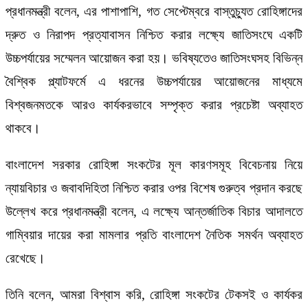
প্রধানমন্ত্রী বলেন, এর পাশাপাশি, গত সেপ্টেম্বরে বাস্তুচ্যুত রোহিঙ্গাদের
দ্রুত ও নিরাপদ প্রত্যাবাসন নিশ্চিত করার লক্ষ্যে জাতিসংঘে একটি
উচ্চপর্যায়ের সম্মেলন আয়োজন করা হয়। ভবিষ্যতেও জাতিসংঘসহ বিভিন্ন
বৈশ্বিক প্ল্যাটফর্মে এ ধরনের উচ্চপর্যায়ের আয়োজনের মাধ্যমে
বিশ্বজনমতকে আরও কার্যকরভাবে সম্পৃক্ত করার প্রচেষ্টা অব্যাহত
থাকবে।
বাংলাদেশ সরকার রোহিঙ্গা সংকটের মূল কারণসমূহ বিবেচনায় নিয়ে
ন্যায়বিচার ও জবাবদিহিতা নিশ্চিত করার ওপর বিশেষ গুরুত্ব প্রদান করছে
উল্লেখ করে প্রধানমন্ত্রী বলেন, এ লক্ষ্যে আন্তর্জাতিক বিচার আদালতে
গাম্বিয়ার দায়ের করা মামলার প্রতি বাংলাদেশ নৈতিক সমর্থন অব্যাহত
রেখেছে।
তিনি বলেন, আমরা বিশ্বাস করি, রোহিঙ্গা সংকটের টেকসই ও কার্যকর