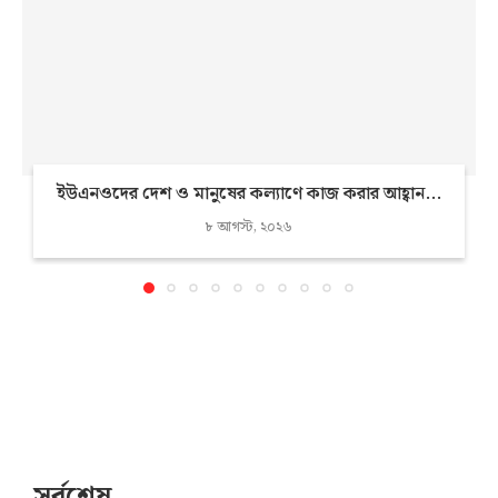
ইউএনওদের দেশ ও মানুষের কল্যাণে কাজ করার আহ্বান...
৮ আগস্ট, ২০২৬
সর্বশেষ