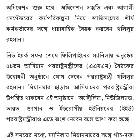
অধিবেশন শুরু হবে। অধিবেশন প্রস্তুতি এবং আগামী
সেপ্টেম্বরের কর্মপরিকল্পনা নিয়ে জাতিসংঘের শীর্ষ
কর্মকর্তাদের সঙ্গে ধারাবাহিক বৈঠক করবেন খলিলুর
রহমান।
নিউ ইয়র্ক সফর শেষে ফিলিপাইনের ম্যানিলায় অনুষ্ঠেয়
৫৯তম আসিয়ান পররাষ্ট্রমন্ত্রীদের (এএমএম) বৈঠকের
উদ্বোধনী অনুষ্ঠানে যোগ দেবেন পররাষ্ট্রমন্ত্রী খলিলুর
রহমান। মিয়ানমার ছাড়াও আসিয়ানের পররাষ্ট্রমন্ত্রীরা
উপস্থিত থাকবেন এই অনুষ্ঠানে। অস্ট্রেলিয়া, নিউজিল্যান্ড,
ভারত, জাপান ও ইউরোপীয় ইউনিয়নের (ইইউ)
পররাষ্ট্রমন্ত্রীরাও এতে অংশ নেবেন বলে আশা করা হচ্ছে।
এই সময়ের মধ্যে, ম্যানিলায় মিয়ানমারের সঙ্গে পাঁচ-দফা