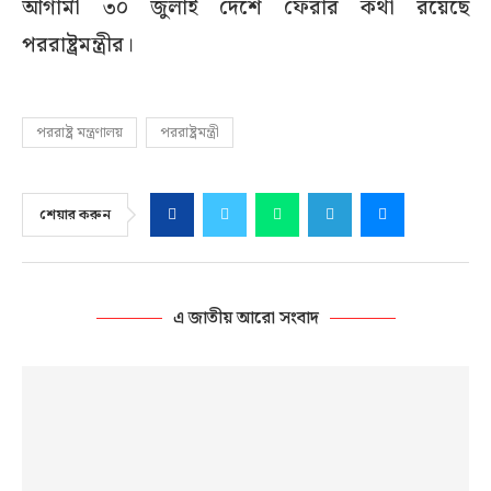
আগামী ৩০ জুলাই দেশে ফেরার কথা রয়েছে
পররাষ্ট্রমন্ত্রীর।
পররাষ্ট্র মন্ত্রণালয়
পররাষ্ট্রমন্ত্রী
শেয়ার করুন
এ জাতীয় আরো সংবাদ