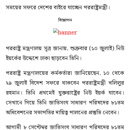
সময়ের সফরে দেশের বাইরে যাচ্ছেন পররাষ্ট্রমন্ত্রী।
বিজ্ঞাপন
পররাষ্ট্র মন্ত্রণালয় সূত্র জানায়, শুক্রবার (১০ জুলাই) নিউ
ইয়র্কের উদ্দেশে ঢাকা ছাড়বেন তিনি।
পররাষ্ট্র মন্ত্রণালয়ের কর্মকর্তারা জানিয়েছেন, ১০ থেকে
২৯ জুলাই বিদেশ সফরে থাকবেন পররাষ্ট্রমন্ত্রী খলিলুর
রহমান। তিনি প্রথমেই যুক্তরাষ্ট্রের নিউ ইয়র্ক যাবেন।
সেখানে গিয়ে তিনি জাতিসংঘ সাধারণ পরিষদের ৮১তম
অধিবেশনের সভাপতির দায়িত্ব পালনের প্রস্তুতি নেবেন।
আগামী ৮ সেপ্টেম্বর জাতিসংঘ সাধারণ পরিষদের ৮১তম