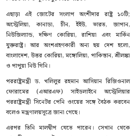
এছাড়া এই জোটের সংলাপ অংশীদার রাষ্ট্র ১০টি;
অস্ট্রেলিয়া, কানাডা, চীন, ইইউ, ভারত, জাপান,
নিউজিল্যান্ড, দক্ষিণ কোরিয়া, রাশিয়া এবং মার্কিন
যুক্তরাষ্ট্র। আর অংশগ্রহণকারী অন্য ছয় দেশ হলো,
বাংলাদেশ, উত্তর কোরিয়া, মঙ্গোলিয়া, পাকিস্তান, শ্রীলঙ্কা
ও পাপুয়া নিউ গিনি।
পররাষ্ট্রমন্ত্রী ড. খলিলুর রহমান আসিয়ান রিজিওনাল
ফোরামের (এআরএফ) সাইডলাইনে অস্ট্রেলিয়ার
পররাষ্ট্রমন্ত্রী সিনেটর পেনি ওংয়ের সঙ্গে বৈঠক করবেন
বলেও মন্ত্রণালয়সূত্রে জানা গেছে।
এরপর তিনি মালদ্বীপ যেতে পারেন। সেখান থেকে