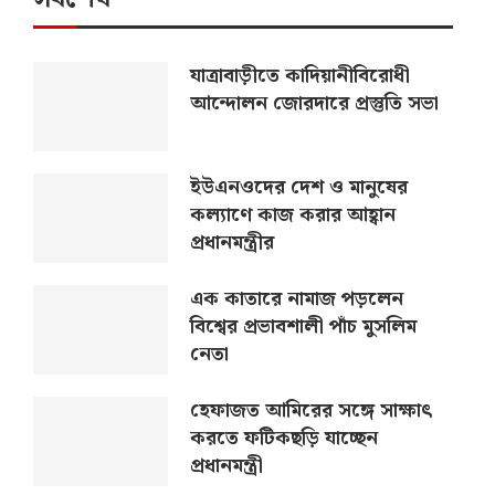
যাত্রাবাড়ীতে কাদিয়ানীবিরোধী
আন্দোলন জোরদারে প্রস্তুতি সভা
ইউএনওদের দেশ ও মানুষের
কল্যাণে কাজ করার আহ্বান
প্রধানমন্ত্রীর
এক কাতারে নামাজ পড়লেন
বিশ্বের প্রভাবশালী পাঁচ মুসলিম
নেতা
হেফাজত আমিরের সঙ্গে সাক্ষাৎ
করতে ফটিকছড়ি যাচ্ছেন
প্রধানমন্ত্রী