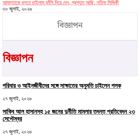
আদালতকে বলতে চাইলাম ফাঁসি দিয়ে দেন, প্রস্তুত আছি: লতিফ সিদ্দিকী
৩০ জুলাই, ২০২৬
বিজ্ঞাপন
বিজ্ঞাপন
পরিবার ও আইনজীবীদের সঙ্গে সাক্ষাতের অনুমতি চাইলেন পলক
২৭ জুলাই, ২০২৬
সাকিব আল হাসানসহ ১৫ জনের দুর্নীতি মামলার তদন্ত প্রতিবেদন ২৩
সেপ্টেম্বর
২৭ জুলাই, ২০২৬