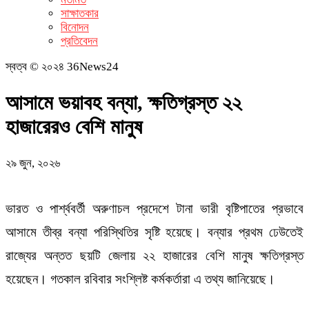
সাক্ষাতকার
বিনোদন
প্রতিবেদন
স্বত্ব © ২০২৪ 36News24
আসামে ভয়াবহ বন্যা, ক্ষতিগ্রস্ত ২২
হাজারেরও বেশি মানুষ
২৯ জুন, ২০২৬
ভারত ও পার্শ্ববর্তী অরুণাচল প্রদেশে টানা ভারী বৃষ্টিপাতের প্রভাবে
আসামে তীব্র বন্যা পরিস্থিতির সৃষ্টি হয়েছে। বন্যার প্রথম ঢেউতেই
রাজ্যের অন্তত ছয়টি জেলায় ২২ হাজারের বেশি মানুষ ক্ষতিগ্রস্ত
হয়েছেন। গতকাল রবিবার সংশ্লিষ্ট কর্মকর্তারা এ তথ্য জানিয়েছে।