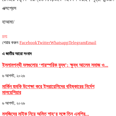
এক্সপ্রেস
হাআমা/
বন্যা
শেয়ার করুন
Facebook
Twitter
Whatsapp
Telegram
Email
এ জাতীয় আরো সংবাদ
ইসলামপন্থী দলগুলোর ‘পারস্পরিক যুদ্ধ’: ক্ষুব্ধ আলেম সমাজ ও...
৬ আগস্ট, ২০২৬
মার্কিন হুমকি উপেক্ষা করে ইসরায়েলিদের বহিষ্কারের নির্দেশ
মালয়েশিয়ার
৬ আগস্ট, ২০২৬
মসজিদের মাইক নিয়ে অমিত শাহ’র সঙ্গে তিন এমপির...