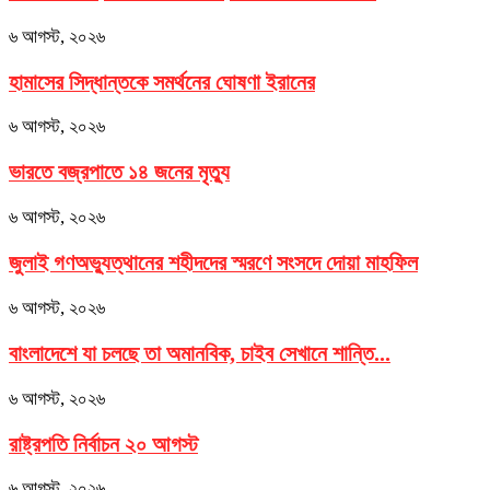
৬ আগস্ট, ২০২৬
হামাসের সিদ্ধান্তকে সমর্থনের ঘোষণা ইরানের
৬ আগস্ট, ২০২৬
ভারতে বজ্রপাতে ১৪ জনের মৃত্যু
৬ আগস্ট, ২০২৬
জুলাই গণঅভ্যুত্থানের শহীদদের স্মরণে সংসদে দোয়া মাহফিল
৬ আগস্ট, ২০২৬
বাংলাদেশে যা চলছে তা অমানবিক, চাইব সেখানে শান্তি...
৬ আগস্ট, ২০২৬
রাষ্ট্রপতি নির্বাচন ২০ আগস্ট
৬ আগস্ট, ২০২৬