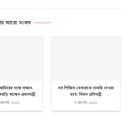
ীয় আরো সংবাদ
মিরের সঙ্গে সাক্ষাৎ
সব শিক্ষিত বেকারকে চাকরি দেওয়া
ি যাচ্ছেন প্রধানমন্ত্রী
হবে: বিমান প্রতিমন্ত্রী
 আগস্ট, ২০২৬
৭ আগস্ট, ২০২৬