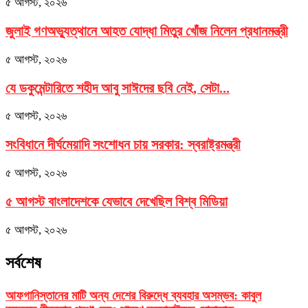
৫ আগস্ট, ২০২৬
জুলাই গণঅভ্যুত্থানে আহত যোদ্ধা মিতুর খোঁজ নিলেন প্রধানমন্ত্রী
৫ আগস্ট, ২০২৬
যে ডকুমেন্টারিতে শহীদ আবু সাঈদের ছবি নেই, সেটা...
৫ আগস্ট, ২০২৬
সংবিধানে দীর্ঘমেয়াদি সংশোধন চায় সরকার: স্বরাষ্ট্রমন্ত্রী
৫ আগস্ট, ২০২৬
৫ আগস্ট বাংলাদেশকে যেভাবে দেখেছিল বিশ্ব মিডিয়া
৫ আগস্ট, ২০২৬
সর্বশেষ
আফগানিস্তানের মাটি অন্য দেশের বিরুদ্ধে ব্যবহার অসম্ভব: কাবুল