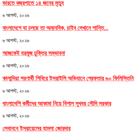
ভারতে বজ্রপাতে ১৪ জনের মৃত্যু
৬ আগস্ট, ২০২৬
বাংলাদেশে যা চলছে তা অমানবিক, চাইব সেখানে শান্তি...
৬ আগস্ট, ২০২৬
আজকেই হরমুজ চুক্তির সম্ভাবনা
৬ আগস্ট, ২০২৬
কালান্দিয়া শরণার্থী শিবিরে ইসরাইলি অভিযানে গ্রেফতার ৬০ ফিলিস্তিনি
৬ আগস্ট, ২০২৬
বাংলাদেশি কর্মীদের আকামা নিয়ে বিশাল সুখবর সৌদি সরকার
৬ আগস্ট, ২০২৬
লেবাননে ইসরায়েলের হামলা জোরদার