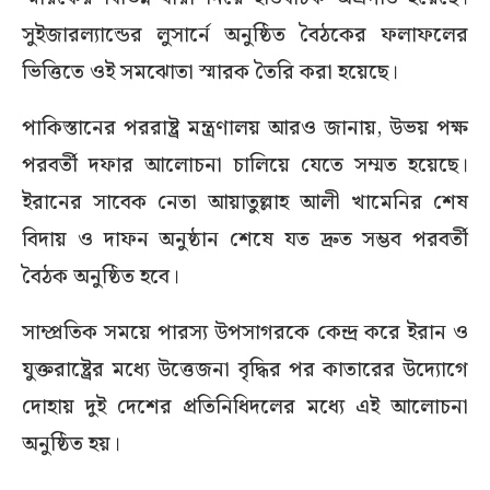
সুইজারল্যান্ডের লুসার্নে অনুষ্ঠিত বৈঠকের ফলাফলের
ভিত্তিতে ওই সমঝোতা স্মারক তৈরি করা হয়েছে।
পাকিস্তানের পররাষ্ট্র মন্ত্রণালয় আরও জানায়, উভয় পক্ষ
পরবর্তী দফার আলোচনা চালিয়ে যেতে সম্মত হয়েছে।
ইরানের সাবেক নেতা আয়াতুল্লাহ আলী খামেনির শেষ
বিদায় ও দাফন অনুষ্ঠান শেষে যত দ্রুত সম্ভব পরবর্তী
বৈঠক অনুষ্ঠিত হবে।
সাম্প্রতিক সময়ে পারস্য উপসাগরকে কেন্দ্র করে ইরান ও
যুক্তরাষ্ট্রের মধ্যে উত্তেজনা বৃদ্ধির পর কাতারের উদ্যোগে
দোহায় দুই দেশের প্রতিনিধিদলের মধ্যে এই আলোচনা
অনুষ্ঠিত হয়।