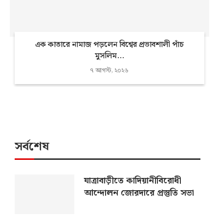
এক কাতারে নামাজ পড়লেন বিশ্বের প্রভাবশালী পাঁচ
মুসলিম...
৭ আগস্ট, ২০২৬
সর্বশেষ
যাত্রাবাড়ীতে কাদিয়ানীবিরোধী
আন্দোলন জোরদারে প্রস্তুতি সভা