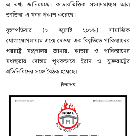
এ তথ্য জানিয়েছে। কাতারভিত্তিক সংবাদমাধ্যম আল
জাজিরা এ খবর প্রকাশ করেছে।
বৃহস্পতিবার (২ জুলাই ২০২৬) সামাজিক
যোগাযোগমাধ্যম এক্সে দেওয়া এক বিবৃতিতে পাকিস্তানের
পররাষ্ট্র মন্ত্রণালয় জানায়, কাতার ও পাকিস্তানের
মধ্যস্থতায় দোহায় পৃথকভাবে ইরান ও যুক্তরাষ্ট্রের
প্রতিনিধিদের সঙ্গে বৈঠক হয়েছে।
বিজ্ঞাপন