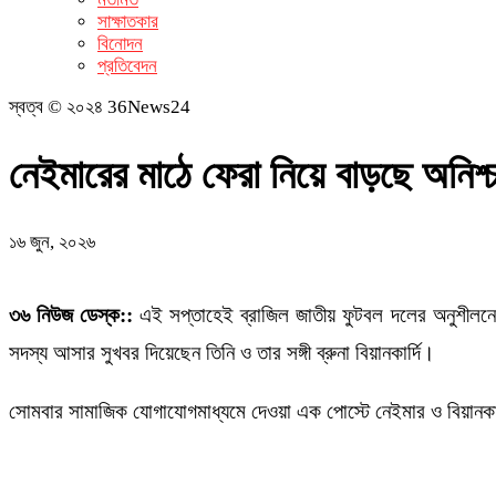
সাক্ষাতকার
বিনোদন
প্রতিবেদন
স্বত্ব © ২০২৪ 36News24
নেইমারের মাঠে ফেরা নিয়ে বাড়ছে অনিশ
১৬ জুন, ২০২৬
৩৬ নিউজ ডেস্ক::
এই সপ্তাহেই ব্রাজিল জাতীয় ফুটবল দলের অনুশীলনে
সদস্য আসার সুখবর দিয়েছেন তিনি ও তার সঙ্গী ব্রুনা বিয়ানকার্দি।
সোমবার সামাজিক যোগাযোগমাধ্যমে দেওয়া এক পোস্টে নেইমার ও বিয়ানকার