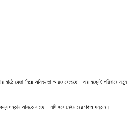
ার মাঠে ফেরা নিয়ে অনিশ্চয়তা আরও বেড়েছে। এর মধ্যেই পরিবারে নতুন
কন্যাসন্তান আসতে যাচ্ছে। এটি হবে নেইমারের পঞ্চম সন্তান।