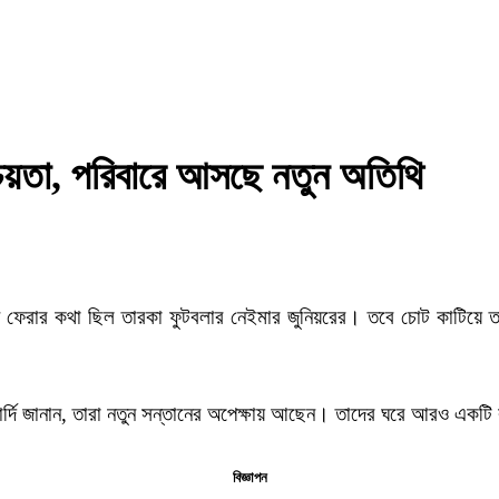
্চয়তা, পরিবারে আসছে নতুন অতিথি
 ফেরার কথা ছিল তারকা ফুটবলার নেইমার জুনিয়রের। তবে চোট কাটিয়ে ত
্দি জানান, তারা নতুন সন্তানের অপেক্ষায় আছেন। তাদের ঘরে আরও একটি 
বিজ্ঞাপন