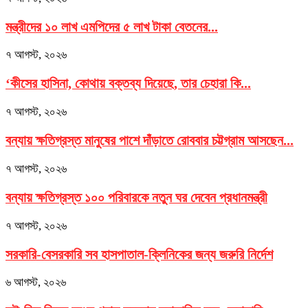
মন্ত্রীদের ১০ লাখ এমপিদের ৫ লাখ টাকা বেতনের...
৭ আগস্ট, ২০২৬
‘কীসের হাসিনা, কোথায় বক্তব্য দিয়েছে, তার চেহারা কি...
৭ আগস্ট, ২০২৬
বন্যায় ক্ষতিগ্রস্ত মানুষের পাশে দাঁড়াতে রোববার চট্টগ্রাম আসছেন...
৭ আগস্ট, ২০২৬
বন্যায় ক্ষতিগ্রস্ত ১০০ পরিবারকে নতুন ঘর দেবেন প্রধানমন্ত্রী
৭ আগস্ট, ২০২৬
সরকারি-বেসরকারি সব হাসপাতাল-ক্লিনিকের জন্য জরুরি নির্দেশ
৬ আগস্ট, ২০২৬