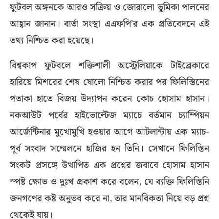
ফুটবল অঙ্গনকে আরও সক্রিয় ও জোরালো ভূমিকা পালনের
আহ্বান জানান। বার্তা সংস্থা এএফপি’র এক প্রতিবেদনে এই
তথ্য নিশ্চিত করা হয়েছে।
বিশ্বকাপ ফুটবলে শক্তিশালী অস্ট্রেলিয়াকে টাইব্রেকারে
হারিয়ে মিশরের শেষ ষোলো নিশ্চিত করার পর ফিলিস্তিনের
পতাকা হাতে বিজয় উদ্যাপন করেন কোচ হোসাম হাসান।
নকআউট পর্বের হাইভোল্টেজ ম্যাচে বর্তমান চ্যাম্পিয়ন
আর্জেন্টিনার মুখোমুখি হওয়ার আগে আটলান্টায় এক ম্যাচ-
পূর্ব সংবাদ সম্মেলনে হাজির হন তিনি। সেখানে ফিলিস্তিন
সংকট প্রসঙ্গে উত্থাপিত এক প্রশ্নের জবাবে হোসাম হাসান
স্পষ্ট ক্ষোভ ও দুঃখ প্রকাশ করে বলেন, যে ব্যক্তি ফিলিস্তিনি
জনগণের কষ্ট অনুভব করে না, তার মানবিকতা নিয়ে বড় প্রশ্ন
থেকেই যায়।