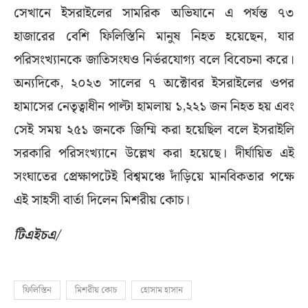
সেখানে ইসরাইলের সামরিক অভিযানে এ পর্যন্ত ৭৩
হাজারের বেশি ফিলিস্তিনি মানুষ নিহত হয়েছেন, যার
পরিসংখ্যানকে জাতিসংঘও নির্ভরযোগ্য বলে বিবেচনা করে।
অন্যদিকে, ২০২৩ সালের ৭ অক্টোবর ইসরাইলের ওপর
হামাসের নেতৃত্বাধীন পাল্টা হামলায় ১,২২১ জন নিহত হয় এবং
সেই সময় ২৫১ জনকে জিম্মি করা হয়েছিল বলে ইসরাইলি
সরকারি পরিসংখ্যানে উল্লেখ করা হয়েছে। দীর্ঘায়িত এই
সংঘাতের প্রেক্ষাপটেই বিশ্বমঞ্চে দাঁড়িয়ে মানবিকতার পক্ষে
এই সাহসী বার্তা দিলেন মিশরীয় কোচ।
টিএইচএ/
ফিলিস্তিন
মিশরীয় কোচ
হোসাম হাসান