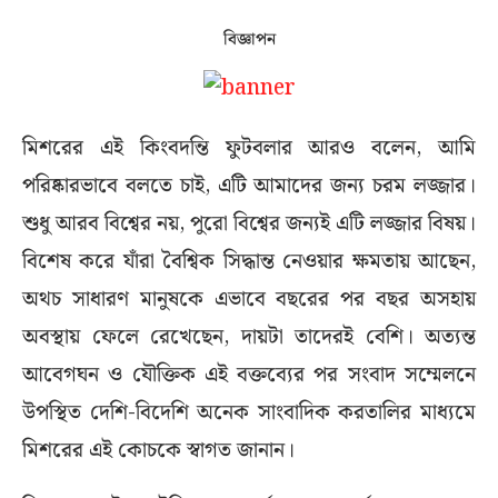
বিজ্ঞাপন
মিশরের এই কিংবদন্তি ফুটবলার আরও বলেন, আমি
পরিষ্কারভাবে বলতে চাই, এটি আমাদের জন্য চরম লজ্জার।
শুধু আরব বিশ্বের নয়, পুরো বিশ্বের জন্যই এটি লজ্জার বিষয়।
বিশেষ করে যাঁরা বৈশ্বিক সিদ্ধান্ত নেওয়ার ক্ষমতায় আছেন,
অথচ সাধারণ মানুষকে এভাবে বছরের পর বছর অসহায়
অবস্থায় ফেলে রেখেছেন, দায়টা তাদেরই বেশি। অত্যন্ত
আবেগঘন ও যৌক্তিক এই বক্তব্যের পর সংবাদ সম্মেলনে
উপস্থিত দেশি-বিদেশি অনেক সাংবাদিক করতালির মাধ্যমে
মিশরের এই কোচকে স্বাগত জানান।