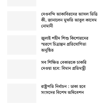
দেওবন্দি আকাবিরদের আসল ভিত্তি
কী, জানালেন মুফতি আবুল কাসেম
নোমানী
জুলাই শহীদ শিশু কিশোরদের
স্মরণে চিত্রাঙ্কন প্রতিযোগিতা
অনুষ্ঠিত
সব শিক্ষিত বেকারকে চাকরি
দেওয়া হবে: বিমান প্রতিমন্ত্রী
রাষ্ট্রপতি নির্বাচন : ডাকা হবে
সংসদের বিশেষ অধিবেশন