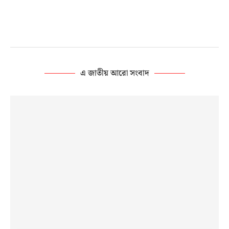
এ জাতীয় আরো সংবাদ