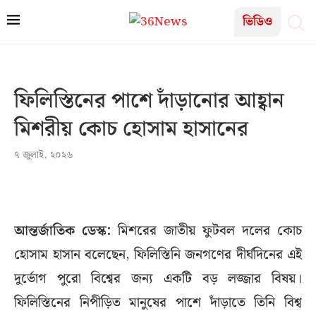
ভিডিও
ফিলিস্তিনের পাশে দাঁড়ানোর আহ্বান
মিশরীয় কোচ হোসাম হাসানের
৭ জুলাই, ২০২৬
আন্তর্জাতিক ডেস্ক:
মিশরের জাতীয় ফুটবল দলের কোচ
হোসাম হাসান বলেছেন, ফিলিস্তিনি জনগণের দীর্ঘদিনের এই
দুর্ভোগ পুরো বিশ্বের জন্য একটি বড় লজ্জার বিষয়।
ফিলিস্তিনের নিপীড়িত মানুষের পাশে দাঁড়াতে তিনি বিশ্ব