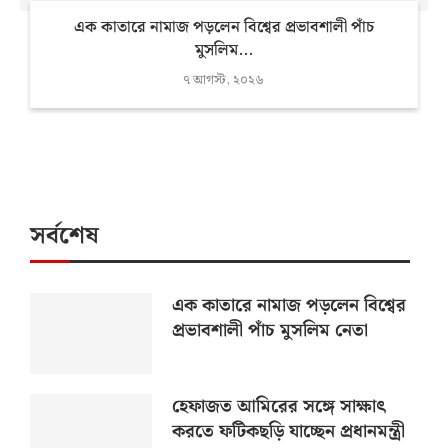
এক কাতারে নামাজ পড়লেন বিশ্বের প্রভাবশালী পাঁচ
মুসলিম...
৭ আগস্ট, ২০২৬
সর্বশেষ
এক কাতারে নামাজ পড়লেন বিশ্বের
প্রভাবশালী পাঁচ মুসলিম নেতা
হেফাজত আমিরের সঙ্গে সাক্ষাৎ
করতে ফটিকছড়ি যাচ্ছেন প্রধানমন্ত্রী