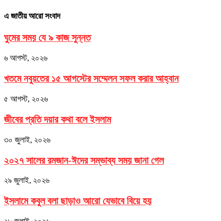
এ জাতীয় আরো সংবাদ
ঘুমের সময় যে ৯ কাজ সুন্নত
৬ আগস্ট, ২০২৬
খতমে নবুয়তের ১৫ আগস্টের সম্মেলন সফল করার আহ্বান
৫ আগস্ট, ২০২৬
জীবের প্রতি দয়ার কথা বলে ইসলাম
৩০ জুলাই, ২০২৬
২০২৭ সালের রমজান-ঈদের সম্ভাব্য সময় জানা গেল
২৯ জুলাই, ২০২৬
ইসলামে কবুল বলা ছাড়াও আরো যেভাবে বিয়ে হয়