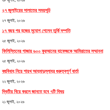
২৮ জুলাই, ২০২৬
২৭ জুলাইয়ের সালাতের সময়সূচি
২৭ জুলাই, ২০২৬
১৭ বছর পর হজের সুযোগ পেলেন তুর্কি দম্পতি
২৫ জুলাই, ২০২৬
ফিলিস্তিনের গাজায় ৬০০ কুরআনের হাফেজকে আমিরাতের সম্মাননা
২৫ জুলাই, ২০২৬
বহুবিবাহ নিয়ে শায়খ আহমাদুল্লাহর গুরুত্বপূর্ণ বার্তা
২২ জুলাই, ২০২৬
দ্বিতীয় বিয়ে করলে জানতে হবে ৭টি বিষয়
২১ জুলাই, ২০২৬