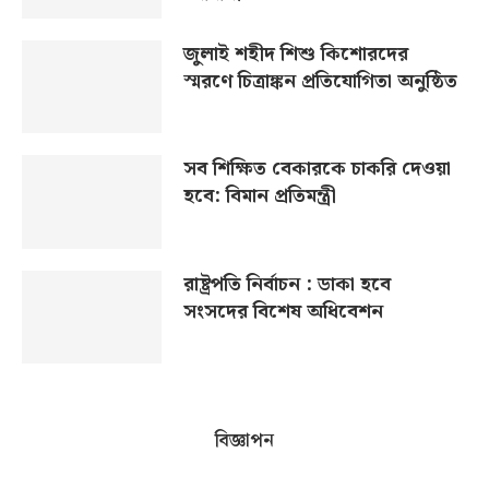
জুলাই শহীদ শিশু কিশোরদের
স্মরণে চিত্রাঙ্কন প্রতিযোগিতা অনুষ্ঠিত
সব শিক্ষিত বেকারকে চাকরি দেওয়া
হবে: বিমান প্রতিমন্ত্রী
রাষ্ট্রপতি নির্বাচন : ডাকা হবে
সংসদের বিশেষ অধিবেশন
বিজ্ঞাপন