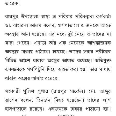
তারেক।
রায়পুর উপজেলা স্বাস্থ্য ও পরিবার পরিকল্পনা কর্মকর্তা
ডা. বাহারুল আলম বলেন, হাসপাতালে ৫ জনকে আহত
অবস্থায় আনা হয়েছে। এর মধ্যে দুই মেয়ে ও তাদের মা
মারা গেছেন। এছাড়া তার এক মেয়েকে আশঙ্কাজনক
অবস্থায় ঢাকায় পাঠানো হয়েছে। তাদের সবার শরীরের
বিভিন্ন অংশে ধারাল অস্ত্রের আঘাত রয়েছে। অভিযুক্ত
একজনকে গণপিটুনি দিয়ে আহত করা হয়। তার মাথায়
ধারাল অস্ত্রের আঘাত রয়েছে।
সহকারী পুলিশ সুপার (রায়পুর সার্কেল) মো. আব্দুর
রাশেদ বলেন, তিনজন নিহত হয়েছেন। তাদের লাশ
হাসপাতালে রয়েছে। একজনকে ঢাকায় পাঠানো হয়।