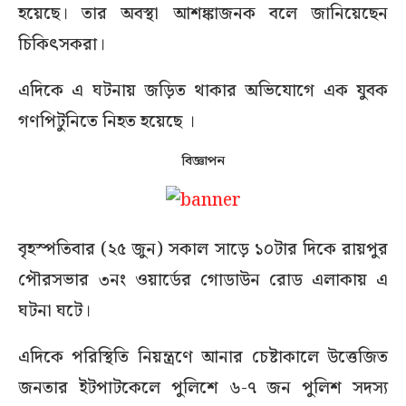
হয়েছে। তার অবস্থা আশঙ্কাজনক বলে জানিয়েছেন
চিকিৎসকরা।
এদিকে এ ঘটনায় জড়িত থাকার অভিযোগে এক যুবক
গণপিটুনিতে নিহত হয়েছে ।
বিজ্ঞাপন
বৃহস্পতিবার (২৫ জুন) সকাল সাড়ে ১০টার দিকে রায়পুর
পৌরসভার ৩নং ওয়ার্ডের গোডাউন রোড এলাকায় এ
ঘটনা ঘটে।
এদিকে পরিস্থিতি নিয়ন্ত্রণে আনার চেষ্টাকালে উত্তেজিত
জনতার ইটপাটকেলে পুলিশে ৬-৭ জন পুলিশ সদস্য