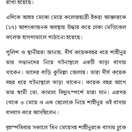
রাখা হয়েছে।
এদিকে আহত মেঝো মেয়ে কলেজছাত্রী ইকরা আক্তারকে
(১৭) আশংকাজনক অবস্থায় উদ্ধার করে ঢাকা মেডিকেল
কলেজ হাসপাতালে পাঠানো হয়েছে।
পুলিশ ও স্থানীয়রা জানায়, দীর্ঘ কয়েকবছর ধরে শাহীনুর
তার সন্তানদের নিয়ে ঘটনাস্থলে একটি ভাড়া বাসায়
থাকেন। তাদের বাড়ি কুমিল্লা জেলায়। তারা দীর্ঘ কয়েক
বছর ধরে ঘটনাস্থলে ভাড়া থাকেন। কয়েক বছর আগে
তার স্বামী মো. কামাল বিদ্যুৎস্পর্শে মারা যান। এরপর
থেকে ৩ মেয়ে ও এক ছেলেকে নিয়ে শাহীনুর ওই বাসায়
বসবাস করে আসছিলেন।
বৃহস্পতিবার সকালে তিন মেয়েসহ শাহীনুরকে বাসায় ঢুকে