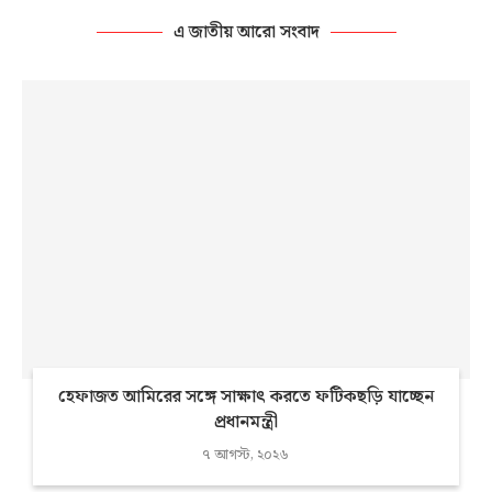
এ জাতীয় আরো সংবাদ
হেফাজত আমিরের সঙ্গে সাক্ষাৎ করতে ফটিকছড়ি যাচ্ছেন
প্রধানমন্ত্রী
৭ আগস্ট, ২০২৬