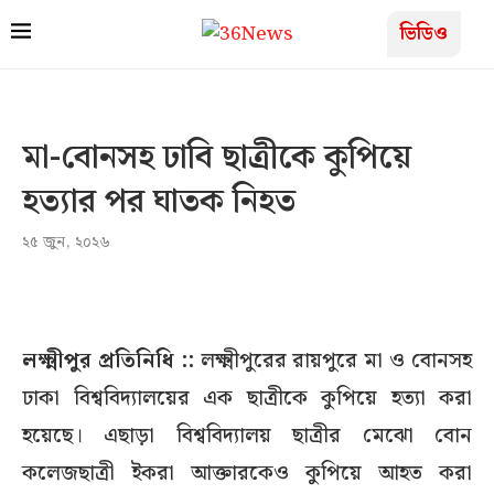
ভিডিও
মা-বোনসহ ঢাবি ছাত্রীকে কুপিয়ে
হত্যার পর ঘাতক নিহত
২৫ জুন, ২০২৬
লক্ষ্মীপুর প্রতিনিধি ::
লক্ষ্মীপুরের রায়পুরে মা ও বোনসহ
ঢাকা বিশ্ববিদ্যালয়ের এক ছাত্রীকে কুপিয়ে হত্যা করা
হয়েছে। এছাড়া বিশ্ববিদ্যালয় ছাত্রীর মেঝো বোন
কলেজছাত্রী ইকরা আক্তারকেও কুপিয়ে আহত করা