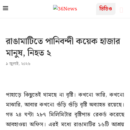
ভিডিও
রাঙামাটিতে পানিবন্দী কয়েক হাজার
মানুষ, নিহত ২
৯ জুলাই, ২০২৬
পাহাড়ে কিছুতেই থামছে না বৃষ্টি। কখনো ভারি, কখনো
মাঝারি, আবার কখনো গুঁড়ি গুঁড়ি বৃষ্টি অব্যাহত রয়েছে।
গত ২৪ ঘণ্টা ২৮৭ মিলিমিটার বৃষ্টিপাত রেকর্ড করেছে
আবহাওয়া অফিস। এরই মধ্যে রাঙামাটির ১৬টি আশ্রয়