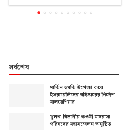
সর্বশেষ
মার্কিন হুমকি উপেক্ষা করে
ইসরায়েলিদের বহিষ্কারের নির্দেশ
মালয়েশিয়ার
খুলনা বিভাগীয় কওমী মাদরাসা
পরিষদের মহাসম্মেলন অনুষ্ঠিত