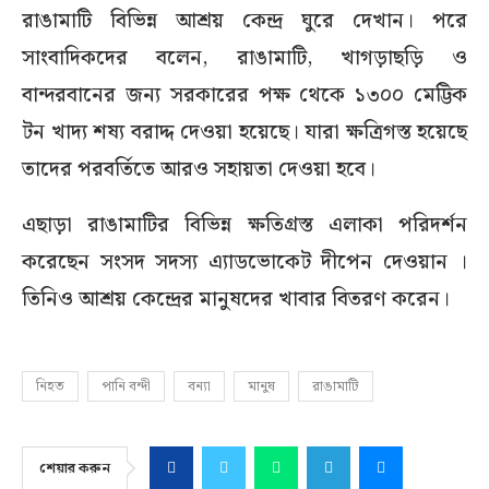
রাঙামাটি বিভিন্ন আশ্রয় কেন্দ্র ঘুরে দেখান। পরে
সাংবাদিকদের বলেন, রাঙামাটি, খাগড়াছড়ি ও
বান্দরবানের জন্য সরকারের পক্ষ থেকে ১৩০০ মেট্টিক
টন খাদ্য শষ্য বরাদ্দ দেওয়া হয়েছে। যারা ক্ষত্রিগস্ত হয়েছে
তাদের পরবর্তিতে আরও সহায়তা দেওয়া হবে।
এছাড়া রাঙামাটির বিভিন্ন ক্ষতিগ্রস্ত এলাকা পরিদর্শন
করেছেন সংসদ সদস্য এ্যাডভোকেট দীপেন দেওয়ান ।
তিনিও আশ্রয় কেন্দ্রের মানুষদের খাবার বিতরণ করেন।
নিহত
পানি বন্দী
বন্যা
মানুষ
রাঙামাটি
শেয়ার করুন