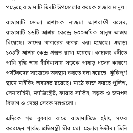
পড়েছে রাঙামাটি তিনটি উপজেলার কয়েক হাজার মানুষ।
রাঙামাটি জেলা প্রশাসক নাজমা আশরাফী বলেন,
রাঙামাটি ১৬টি আশ্রয় কেন্দ্রে ৮০০অধিক মানুষ আশ্রয়
নিয়েছে। তাদের খাবারের ব্যবস্থা করা হয়েছে। এছাড়া
১০৪টি আশ্রয় কেন্দ্র প্রস্তুত রাখা হয়েছে। কাচালং নদীতে
পানি বৃদ্ধি আর দীঘিনালায় সড়কে পাহাড় ধসের কারণে
পর্যটকদের সাজেকে অবস্থান করতে বলা হয়েছে। ঝুঁকিপূর্ণ
স্থানে মাইকিং অব্যাহত রয়েছে। মাঠে কাজ করছে পুলিশ,
সেনাবাহিনী, ম্যাজিন্ট্রেট, ফায়ার সার্ভিস, সড়ক ও জনপদ
বিভাগ ও সেচ্ছা সেবক দলগুলো।
এদিকে গত বুধবার রাতে রাঙামাটিতে হঠাৎ সফর
করেছেন পার্বত্য প্রতিমন্ত্রী মীর মো. হেলাল উদ্দীন। তিনি