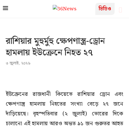
ভিডিও
রাশিয়ার মুহুর্মুহু ক্ষেপণাস্ত্র-ড্রোন
হামলায় ইউক্রেনে নিহত ২৭
৩ জুলাই, ২০২৬
ইউক্রেনের রাজধানী কিয়েভে রাশিয়ার ড্রোন এবং
ক্ষেপণাস্ত্র হামলায় নিহতের সংখ্যা বেড়ে ২৭ জনে
দাঁড়িয়েছে। বৃহস্পতিবার (২ জুলাই) ভোরের দিকে
চালানো এই হামলায় আরও অন্তত ৯১ জন গুরুতর আহত