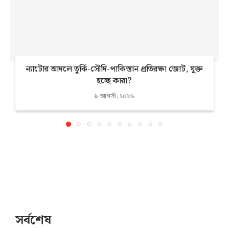
ন্যাটোর আদলে তুর্কি-সৌদি-পাকিস্তান প্রতিরক্ষা জোট, যুক্ত
হচ্ছে কারা?
৯ আগস্ট, ২০২৬
সর্বশেষ