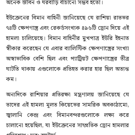
অনেক জীবন ও ঘরবাড়ি বাঁচানো সম্ভব হতো।
ইউক্রেনের বিমান বাহিনী জানিয়েছে যে রাশিয়া রাতভর
৭৪টি ক্ষেপণাস্ত্র এবং রেকর্ডসংখ্যক ৪৯৬টি ড্রোন দিয়ে এই
হামলা চালিয়েছে। বিমান বাহিনীর মুখপাত্র ইউরি ইহনাত
স্বীকার করেছেন যে এবার ব্যালিস্টিক ক্ষেপণাস্ত্রের সংখ্যা
অস্বাভাবিক বেশি ছিল এবং প্যাট্রিয়ট ক্ষেপণাস্ত্রের তীব্র
ঘাটতি থাকায় এগুলোকে প্রতিহত করার হার ছিল অত্যন্ত
কম।
অন্যদিকে রাশিয়ার প্রতিরক্ষা মন্ত্রণালয় জানিয়েছে যে
তাদের এই হামলা মূলত কিয়েভের সামরিক অবকাঠামো,
জ্বালানি কেন্দ্র এবং বিমানবন্দরগুলোকে লক্ষ্য করে
চালানো হয়েছিল, যা ইউক্রেনের সাম্প্রতিক ড্রোন হামলার