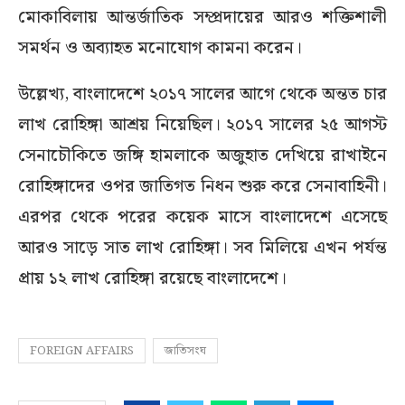
মোকাবিলায় আন্তর্জাতিক সম্প্রদায়ের আরও শক্তিশালী
সমর্থন ও অব্যাহত মনোযোগ কামনা করেন।
উল্লেখ্য, বাংলাদেশে ২০১৭ সালের আগে থেকে অন্তত চার
লাখ রোহিঙ্গা আশ্রয় নিয়েছিল। ২০১৭ সালের ২৫ আগস্ট
সেনাচৌকিতে জঙ্গি হামলাকে অজুহাত দেখিয়ে রাখাইনে
রোহিঙ্গাদের ওপর জাতিগত নিধন শুরু করে সেনাবাহিনী।
এরপর থেকে পরের কয়েক মাসে বাংলাদেশে এসেছে
আরও সাড়ে সাত লাখ রোহিঙ্গা। সব মিলিয়ে এখন পর্যন্ত
প্রায় ১২ লাখ রোহিঙ্গা রয়েছে বাংলাদেশে।
FOREIGN AFFAIRS
জাতিসংঘ