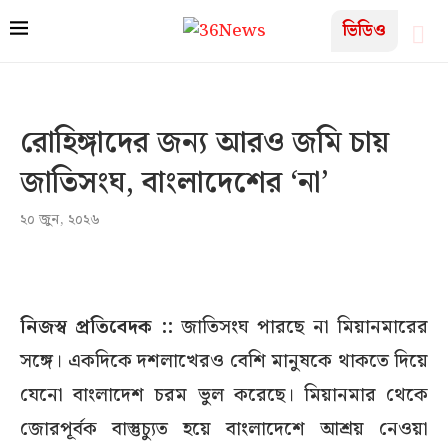
ভিডিও
রোহিঙ্গাদের জন্য আরও জমি চায়
জাতিসংঘ, বাংলাদেশের ‘না’
২০ জুন, ২০২৬
নিজস্ব প্রতিবেদক ::
জাতিসংঘ পারছে না মিয়ানমারের
সঙ্গে। একদিকে দশলাখেরও বেশি মানুষকে থাকতে দিয়ে
যেনো বাংলাদেশ চরম ভুল করেছে। মিয়ানমার থেকে
জোরপূর্বক বাস্তুচ্যুত হয়ে বাংলাদেশে আশ্রয় নেওয়া