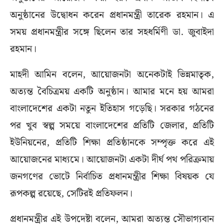
অনুষ্ঠানের উদ্বোধন করেন প্রধানমন্ত্রী তারেক রহমান। এ
সময় প্রধানমন্ত্রীর সঙ্গে ছিলেন তার সহধর্মিণী ডা. জুবাইদা
রহমান।
মাহদী আমিন বলেন, আয়োজনটা অনেকটাই ভিন্নমাতৃক,
অত্যন্ত বৈচিত্রময় একটি অনুষ্ঠান। আমার মনে হয় আমরা
বাংলাদেশের একটা নতুন ইতিহাস গড়েছি। সরকার গঠনের
পর খুব স্বল্প সময়ে বাংলাদেশের প্রতিটি জেলার, প্রতিটি
ইউনিয়নের, প্রতিটি শিক্ষা প্রতিষ্ঠানকে সম্পৃক্ত করে এই
আয়োজনের মাধ্যমে। আয়োজনটা একটা দীর্ঘ পথ পরিক্রমায়
জনগণের ভোটে নির্বাচিত প্রধানমন্ত্রীর শিক্ষা বিষয়ক যে
রূপকল্প রয়েছে, সেটিরই প্রতিফলন।
প্রধানমন্ত্রীর এই উপদেষ্টা বলেন, আমরা অত্যন্ত সৌভাগ্যবান