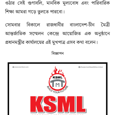
ওঠার সেই গুণাবলি, মানবিক মূল্যবোধ এবং পারিবারিক
শিক্ষা আমরা গড়ে তুলতে পারবো।
সোমবার বিকালে রাজধানীর বাংলাদেশ-চীন মৈত্রী
আন্তর্জাতিক সম্মেলন কেন্দ্রে আয়োজিত এক অনুষ্ঠানে
প্রধানমন্ত্রীর কার্যালয়ের এই মুখপাত্র এসব কথা বলেন।
বিজ্ঞাপন