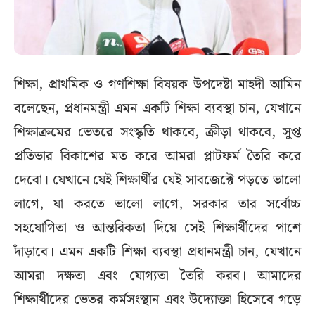
শিক্ষা, প্রাথমিক ও গণশিক্ষা বিষয়ক উপদেষ্টা মাহদী আমিন
বলেছেন, প্রধানমন্ত্রী এমন একটি শিক্ষা ব্যবস্থা চান, যেখানে
শিক্ষাক্রমের ভেতরে সংস্কৃতি থাকবে, ক্রীড়া থাকবে, সুপ্ত
প্রতিভার বিকাশের মত করে আমরা প্লাটফর্ম তৈরি করে
দেবো। যেখানে যেই শিক্ষার্থীর যেই সাবজেক্টে পড়তে ভালো
লাগে, যা করতে ভালো লাগে, সরকার তার সর্বোচ্চ
সহযোগিতা ও আন্তরিকতা দিয়ে সেই শিক্ষার্থীদের পাশে
দাঁড়াবে। এমন একটি শিক্ষা ব্যবস্থা প্রধানমন্ত্রী চান, যেখানে
আমরা দক্ষতা এবং যোগ্যতা তৈরি করব। আমাদের
শিক্ষার্থীদের ভেতর কর্মসংস্থান এবং উদ্যোক্তা হিসেবে গড়ে