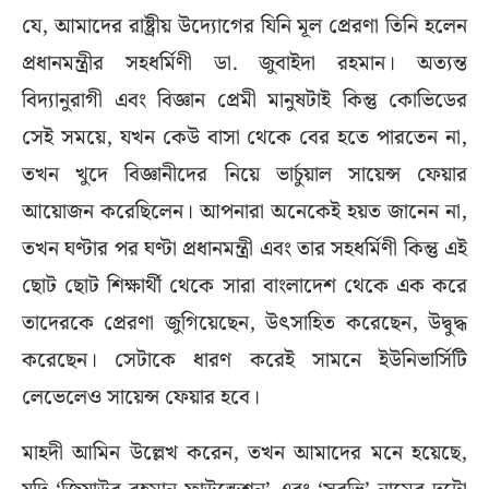
যে, আমাদের রাষ্ট্রীয় উদ্যোগের যিনি মূল প্রেরণা তিনি হলেন
প্রধানমন্ত্রীর সহধর্মিণী ডা. জুবাইদা রহমান। অত্যন্ত
বিদ্যানুরাগী এবং বিজ্ঞান প্রেমী মানুষটাই কিন্তু কোভিডের
সেই সময়ে, যখন কেউ বাসা থেকে বের হতে পারতেন না,
তখন খুদে বিজ্ঞানীদের নিয়ে ভার্চুয়াল সায়েন্স ফেয়ার
আয়োজন করেছিলেন। আপনারা অনেকেই হয়ত জানেন না,
তখন ঘণ্টার পর ঘণ্টা প্রধানমন্ত্রী এবং তার সহধর্মিণী কিন্তু এই
ছোট ছোট শিক্ষার্থী থেকে সারা বাংলাদেশ থেকে এক করে
তাদেরকে প্রেরণা জুগিয়েছেন, উৎসাহিত করেছেন, উদ্বুদ্ধ
করেছেন। সেটাকে ধারণ করেই সামনে ইউনিভার্সিটি
লেভেলেও সায়েন্স ফেয়ার হবে।
মাহদী আমিন উল্লেখ করেন, তখন আমাদের মনে হয়েছে,