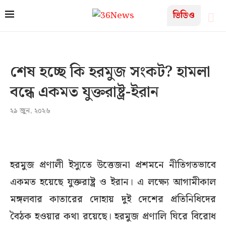
ভিডিও
শেষ হচ্ছে কি হরমুজ সংকট? হামলা
বন্ধে একমত যুক্তরাষ্ট্র-ইরান
২৯ জুন, ২০২৬
হরমুজ প্রণালী ইস্যুতে উত্তেজনা প্রশমনে নীতিগতভাবে
একমত হয়েছে যুক্তরাষ্ট্র ও ইরান। এ লক্ষ্যে আগামীকাল
মঙ্গলবার কাতারের দোহায় দুই দেশের প্রতিনিধিদের
বৈঠক হওয়ার কথা রয়েছে। হরমুজ প্রণালি ঘিরে বিরোধ