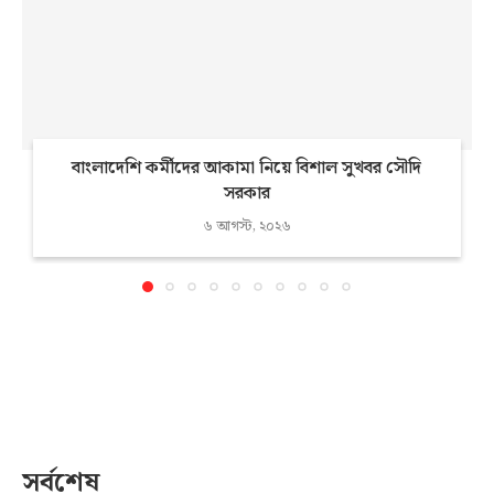
বাংলাদেশি কর্মীদের আকামা নিয়ে বিশাল সুখবর সৌদি
সরকার
৬ আগস্ট, ২০২৬
সর্বশেষ