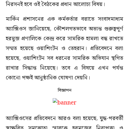
নিরসনই হবে ওই বৈঠকের প্রধান আলোচ্য বিষয়।
মার্কিন প্রশাসনের এক কর্মকর্তার বরাতে সংবাদমাধ্যম
অ্যাক্সিওস জানিয়েছে, কৌশলগতভাবে অত্যন্ত গুরুত্বপূর্ণ
হরমুজ প্রণালিকে কেন্দ্র করে সামরিক হামলা বন্ধ রাখতে
সম্মত হয়েছে ওয়াশিংটন ও তেহরান। প্রতিবেদনে বলা
হয়েছে, ওয়াশিংটন সব ধরনের সামরিক অভিযান স্থগিত
রাখার সিদ্ধান্ত নিয়েছে। তবে এ বিষয়ে এখন পর্যন্ত
কোনো পক্ষই আনুষ্ঠানিক ঘোষণা দেয়নি।
বিজ্ঞাপন
অ্যাক্সিওসের প্রতিবেদনে আরও বলা হয়েছে, যুদ্ধ-পরবর্তী
স্বাক্ষরিত সমঝোতা স্মারকে হরমুজের নিরাপত্তা ও