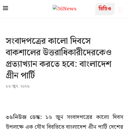
ভিডিও
সংবাদপত্রের কালো দিবসে
বাকশালের উত্তরাধিকারীদেরকেও
প্রত্যাখ্যান করতে হবে: বাংলাদেশ
গ্রীন পার্টি
১৬ জুন, ২০২৬
৩৬নিউজ ডেস্ক:
১৬ জুন সংবাদপত্রের কালো দিবস
উপলক্ষে এক যৌথ বিবৃতিতে বাংলাদেশ গ্রীন পার্টি দেশের