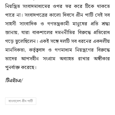
নিয়ন্ত্রিত সংবাদমাধ্যমের ওপর ভর করে টিকে থাকতে
পারে না। সংবাদপত্রের কালো দিবসে গ্রীন পার্টি সেই সব
সাহসী সাংবাদিক ও গণতন্ত্রকামী মানুষের প্রতি শ্রদ্ধা
জানায়, যারা বাকশালের দমননীতির বিরুদ্ধে প্রতিরোধ
গড়ে তুলেছিলেন। একই সঙ্গে দলটি সব ধরনের একদলীয়
মানসিকতা, কর্তৃত্ববাদ ও গণমাধ্যম নিয়ন্ত্রণের বিরুদ্ধে
তাদের আপসহীন সংগ্রাম অব্যাহত রাখার অঙ্গীকার
পুনর্ব্যক্ত করেছে।
টিএইচএ/
বাংলাদেশ গ্রীন পার্টি