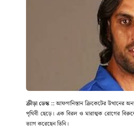
ক্রীড়া ডেস্ক ::
আফগানিস্তান ক্রিকেটের উত্থানের অ
পৃথিবী ছেড়ে। এক বিরল ও মারাত্মক রোগের বিরুদ্ধ
ত্যাগ করেছেন তিনি।