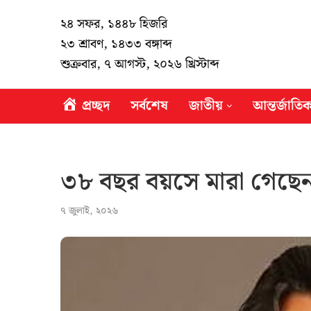
২৪ সফর, ১৪৪৮ হিজরি
২৩ শ্রাবণ, ১৪৩৩ বঙ্গাব্দ
শুক্রবার, ৭ আগস্ট, ২০২৬ খ্রিস্টাব্দ
প্রচ্ছদ
সর্বশেষ
জাতীয়
আন্তর্জাতি
৩৮ বছর বয়সে মারা গেছে
৭ জুলাই, ২০২৬