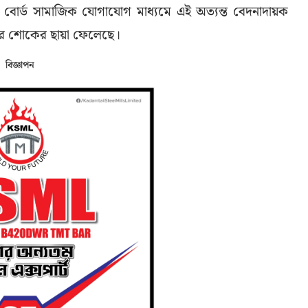
ট বোর্ড সামাজিক যোগাযোগ মাধ্যমে এই অত্যন্ত বেদনাদায়ক
ভীর শোকের ছায়া ফেলেছে।
বিজ্ঞাপন