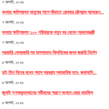
৭ আগস্ট, ২০২৬
বন্যায় ক্ষতিগ্রস্ত মানুষের পাশে দাঁড়াতে রোববার চট্টগ্রাম আসছেন...
৭ আগস্ট, ২০২৬
বন্যায় ক্ষতিগ্রস্ত ১০০ পরিবারকে নতুন ঘর দেবেন প্রধানমন্ত্রী
৭ আগস্ট, ২০২৬
সরকারি-বেসরকারি সব হাসপাতাল-ক্লিনিকের জন্য জরুরি নির্দেশ
৬ আগস্ট, ২০২৬
দুই-তিন দিনের মধ্যে গ্যাস সরবরাহ স্বাভাবিক হবে: জ্বালানি...
৬ আগস্ট, ২০২৬
জুলাই গণঅভ্যুত্থানের শহীদদের স্মরণে সংসদে দোয়া মাহফিল
৬ আগস্ট, ২০২৬