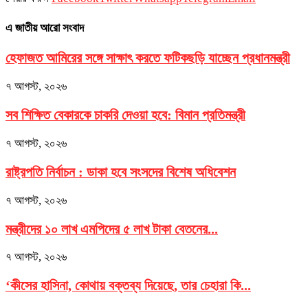
এ জাতীয় আরো সংবাদ
হেফাজত আমিরের সঙ্গে সাক্ষাৎ করতে ফটিকছড়ি যাচ্ছেন প্রধানমন্ত্রী
৭ আগস্ট, ২০২৬
সব শিক্ষিত বেকারকে চাকরি দেওয়া হবে: বিমান প্রতিমন্ত্রী
৭ আগস্ট, ২০২৬
রাষ্ট্রপতি নির্বাচন : ডাকা হবে সংসদের বিশেষ অধিবেশন
৭ আগস্ট, ২০২৬
মন্ত্রীদের ১০ লাখ এমপিদের ৫ লাখ টাকা বেতনের...
৭ আগস্ট, ২০২৬
‘কীসের হাসিনা, কোথায় বক্তব্য দিয়েছে, তার চেহারা কি...