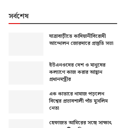
সর্বশেষ
যাত্রাবাড়ীতে কাদিয়ানীবিরোধী
আন্দোলন জোরদারে প্রস্তুতি সভা
ইউএনওদের দেশ ও মানুষের
কল্যাণে কাজ করার আহ্বান
প্রধানমন্ত্রীর
এক কাতারে নামাজ পড়লেন
বিশ্বের প্রভাবশালী পাঁচ মুসলিম
নেতা
হেফাজত আমিরের সঙ্গে সাক্ষাৎ