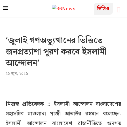
ভিডিও
‘জুলাই গণঅভ্যুত্থানের ভিত্তিতে
জনপ্রত্যাশা পূরণ করবে ইসলামী
আন্দোলন’
২৯ জুন, ২০২৬
নিজস্ব প্রতিবেদক ::
ইসলামী আন্দোলন বাংলাদেশের
মহাসচিব মাওলানা গাজী আতাউর রহমান বলেছেন,
ইসলামী আন্দোলন বাংলাদেশ রাজনীতিতে গুনগত