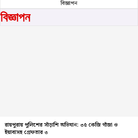
বিজ্ঞাপন
বিজ্ঞাপন
রায়পুরায় পুলিশের সাঁড়াশি অভিযান: ৩৫ কেজি গাঁজা ও
ইয়াবাসহ গ্রেফতার ৩