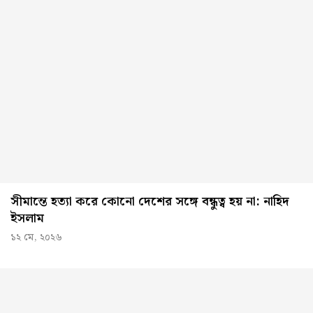
সীমান্তে হত্যা করে কোনো দেশের সঙ্গে বন্ধুত্ব হয় না: নাহিদ
ইসলাম
১২ মে, ২০২৬