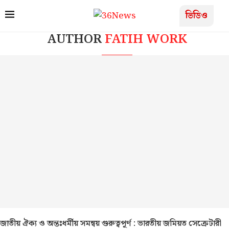
ভিডিও
AUTHOR
FATIH WORK
জাতীয় ঐক্য ও অন্তঃধর্মীয় সমন্বয় গুরুত্বপূর্ণ : ভারতীয় জমিয়ত সেক্রেটারী