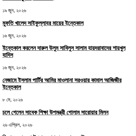
১৯ জুন, ২০২৬
মুফতি খালেদ সাইফুল্লাহর মায়ের ইন্তেকাল
১৬ জুন, ২০২৬
ইন্তেকাল করলেন দারুল উলুম সাবিলুস সালাম হায়দরাবাদের শায়খুল
হাদিস
১৬ জুন, ২০২৬
নেজামে ইসলাম পার্টির আমির মাওলানা সরওয়ার কামাল আজিজীর
ইন্তেকাল
৮ মে, ২০২৬
চলে গেলেন সাবেক শিক্ষা উপমন্ত্রী গোলাম সারোয়ার মিলন
২৬ এপ্রিল, ২০২৬