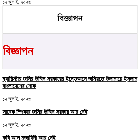
১২ জুলাই, ২০২৬
বিজ্ঞাপন
বিজ্ঞাপন
ব্যারিস্টার জমির উদ্দিন সরকারের ইন্তেকালে জমিয়তে উলামায়ে ইসলাম
বাংলাদেশের শোক
১২ জুলাই, ২০২৬
সাবেক স্পিকার জমির উদ্দিন সরকার আর নেই
১২ জুলাই, ২০২৬
কবি আল মুজাহিদী আর নেই