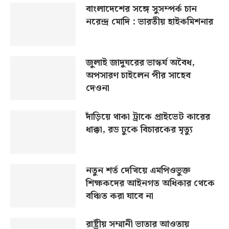
বাংলাদেশের সঙ্গে সুসম্পর্ক চান
নরেন্দ্র মোদি : ভারতীয় হাইকমিশনার
জুলাই জাদুঘরের ভাস্কর্য অবৈধ,
অপসারণ চাইলেন পীর সাহেব
দেওনা
দাঁড়িয়ে থাকা ট্রাকে প্রাইভেট কারের
ধাক্কা, রড ঢুকে বিচারকের মৃত্যু
নতুন শর্ত দেখিয়ে এমপিওভুক্ত
শিক্ষকদের আইনগত অধিকার থেকে
বঞ্চিত করা যাবে না
রাষ্ট্রীয় সম্মানী ভাতার আওতায়