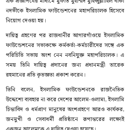
এক প্রজ্ঞাপনের মাধ্যমে মুফতি মুহাম্মদ মুহিব্বুল্লাহিল বাকী
নদভীকে ইসলামিক ফাউন্ডেশনের মহাপরিচালক হিসেবে
নিয়োগ দেওয়া হয়।
দায়িত্ব গ্রহণের পর রাজধানীর আগারগাঁওয়ে ইসলামিক
ফাউন্ডেশনের সভাকক্ষে কর্মকর্তা-কর্মচারীদের সঙ্গে এক
পরিচিতি সভায় অংশ নেন নবনিযুক্ত মহাপরিচালক। এ
সময় তিনি দায়িত্ব প্রদানের জন্য প্রধানমন্ত্রী তারেক
রহমানের প্রতি কৃতজ্ঞতা প্রকাশ করেন।
তিনি বলেন, ইসলামিক ফাউন্ডেশনকে রাজনৈতিক
উদ্দেশ্যে ব্যবহার না করে দেশের আলেম-ওলামা, ইসলামি
চিন্তাবিদ ও ধর্মপ্রাণ মানুষের অংশগ্রহণে আরও কার্যকর,
জনমুখী ও সেবাধর্মী প্রতিষ্ঠানে রূপান্তরের লক্ষ্যেই
একজন আলেমকে এ দায়িত্ব দেওয়া হয়েছে।