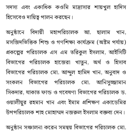
সদস্য এবং একাধিক কওমি মাদ্রাসার শায়খুল হাদিস
হিসেবেও দায়িত্ব পালন করছেন।
অনুষ্ঠানে বিদায়ী মহাপরিচালক আ. ছালাম খান,
মসজিদভিত্তিক শিশু ও গণশিক্ষা কার্যক্রম (অষ্টম পর্যায়)
প্রকল্পের পরিচালক এস এম তরিকুল ইসলাম, আইসিটি
বিভাগের পরিচালক হাজেরা খাতুন, অর্থ ও হিসাব
বিভাগের পরিচালক মো. আব্দুল হামিদ খান, অনুবাদ ও
সংকলন বিভাগের পরিচালক মো. আনিসুজ্জামান
সিকদার, যাকাত ফান্ড ও গবেষণা বিভাগের পরিচালক ড.
ওয়ালীয়ুর রহমান খান এবং ইমাম প্রশিক্ষণ একাডেমির
উপপরিচালক শাহ মোহাম্মদ নজরুল ইসলাম বক্তব্য দেন।
অনুষ্ঠান সঞ্চালনা করেন সমন্বয় বিভাগের পরিচালক মো.