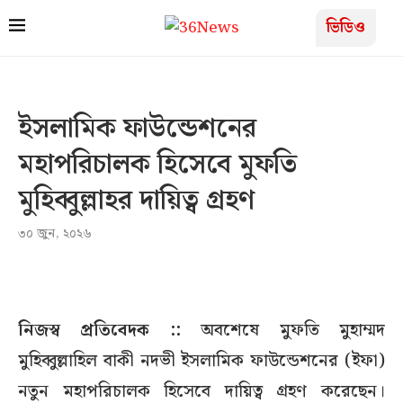
ভিডিও
ইসলামিক ফাউন্ডেশনের
মহাপরিচালক হিসেবে মুফতি
মুহিব্বুল্লাহর দায়িত্ব গ্রহণ
৩০ জুন, ২০২৬
নিজস্ব প্রতিবেদক ::
অবশেষে মুফতি মুহাম্মদ
মুহিব্বুল্লাহিল বাকী নদভী ইসলামিক ফাউন্ডেশনের (ইফা)
নতুন মহাপরিচালক হিসেবে দায়িত্ব গ্রহণ করেছেন।