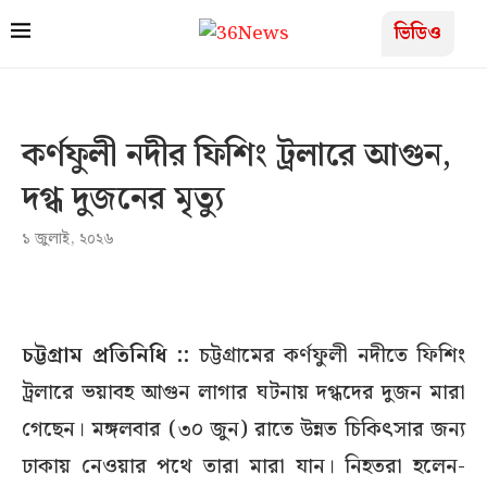
ভিডিও
কর্ণফুলী নদীর ফিশিং ট্রলারে আগুন,
দগ্ধ দুজনের মৃত্যু
১ জুলাই, ২০২৬
চট্টগ্রাম প্রতিনিধি ::
চট্টগ্রামের কর্ণফুলী নদীতে ফিশিং
ট্রলারে ভয়াবহ আগুন লাগার ঘটনায় দগ্ধদের দুজন মারা
গেছেন। মঙ্গলবার (৩০ জুন) রাতে উন্নত চিকিৎসার জন্য
ঢাকায় নেওয়ার পথে তারা মারা যান। নিহতরা হলেন-