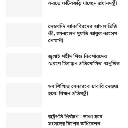
করতে ফটিকছড়ি যাচ্ছেন প্রধানমন্ত্রী
দেওবন্দি আকাবিরদের আসল ভিত্তি
কী, জানালেন মুফতি আবুল কাসেম
নোমানী
জুলাই শহীদ শিশু কিশোরদের
স্মরণে চিত্রাঙ্কন প্রতিযোগিতা অনুষ্ঠিত
সব শিক্ষিত বেকারকে চাকরি দেওয়া
হবে: বিমান প্রতিমন্ত্রী
রাষ্ট্রপতি নির্বাচন : ডাকা হবে
সংসদের বিশেষ অধিবেশন