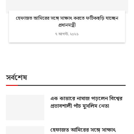
হেফাজত আমিরের সঙ্গে সাক্ষাৎ করতে ফটিকছড়ি যাচ্ছেন
প্রধানমন্ত্রী
৭ আগস্ট, ২০২৬
সর্বশেষ
এক কাতারে নামাজ পড়লেন বিশ্বের
প্রভাবশালী পাঁচ মুসলিম নেতা
হেফাজত আমিরের সঙ্গে সাক্ষাৎ