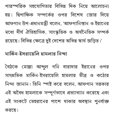
পারস্পরিক সহযোগিতার বিভিন্ন দিক নিয়ে আলোচনা
হয়। দ্বিপাক্ষিক সম্পর্কের ওপর বিশেষ জোর দিয়ে
আফগান উপ-প্রধানমন্ত্রী বলেন, ‌‘আফগানিস্তান ও ইরানের
মধ্যে দীর্ঘ ঐতিহাসিক, সাংস্কৃতিক ও অর্থনৈতিক সম্পর্ক
রয়েছে। বিভিন্ন ক্ষেত্রে দুই দেশের অভিন্ন স্বার্থ জড়িত।’
মার্কিন-ইসরায়েলি হামলার নিন্দা
বৈঠকে মোল্লা আব্দুল গনি বারাদার ইরানের ওপর
সাম্প্রতিক মার্কিন-ইসরায়েলি হামলার তীব্র ও কঠোর
নিন্দা জানান। তিনি স্পষ্ট করে বলেন, আফগান সরকার
এই অবৈধ হামলাকে সম্পূর্ণভাবে প্রত্যাখ্যান করেছে এবং
এই সংকটে তেহরানের পাশে থাকার অবস্থান পুনর্ব্যক্ত
করছে।