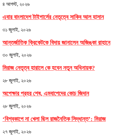
৪ আগস্ট, ২০২৬
এবার বাংলাদেশ টাইগার্সের নেতৃত্বে সাকিব আল হাসান
৩১ জুলাই, ২০২৬
আন্তর্জাতিক ক্রিকেটকে বিদায় জানালেন অজিঙ্কা রাহানে
৩০ জুলাই, ২০২৬
মিরাজ নেতৃত্ব হারালে কে হবেন নতুন অধিনায়ক?
২৮ জুলাই, ২০২৬
অপেক্ষার প্রহর শেষ, এমবাপেদের কোচ জিদান
২৮ জুলাই, ২০২৬
‘বিশ্বকাপে না খেলা ছিল রাজনৈতিক সিদ্ধান্ত’: মিরাজ
২৭ জুলাই, ২০২৬