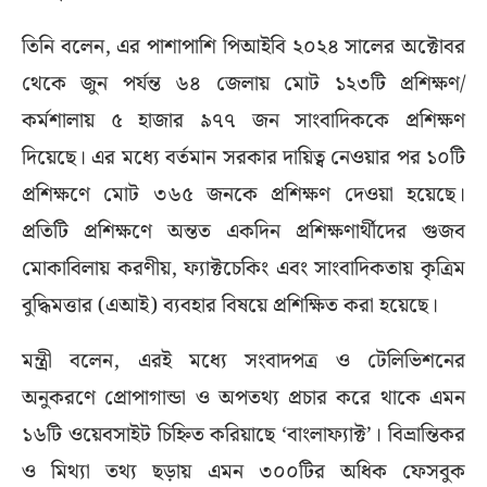
তিনি বলেন, এর পাশাপাশি পিআইবি ২০২৪ সালের অক্টোবর
থেকে জুন পর্যন্ত ৬৪ জেলায় মোট ১২৩টি প্রশিক্ষণ/
কর্মশালায় ৫ হাজার ৯৭৭ জন সাংবাদিককে প্রশিক্ষণ
দিয়েছে। এর মধ্যে বর্তমান সরকার দায়িত্ব নেওয়ার পর ১০টি
প্রশিক্ষণে মোট ৩৬৫ জনকে প্রশিক্ষণ দেওয়া হয়েছে।
প্রতিটি প্রশিক্ষণে অন্তত একদিন প্রশিক্ষণার্থীদের গুজব
মোকাবিলায় করণীয়, ফ্যাক্টচেকিং এবং সাংবাদিকতায় কৃত্রিম
বুদ্ধিমত্তার (এআই) ব্যবহার বিষয়ে প্রশিক্ষিত করা হয়েছে।
মন্ত্রী বলেন, এরই মধ্যে সংবাদপত্র ও টেলিভিশনের
অনুকরণে প্রোপাগান্ডা ও অপতথ্য প্রচার করে থাকে এমন
১৬টি ওয়েবসাইট চিহ্নিত করিয়াছে ‘বাংলাফ্যাক্ট’। বিভ্রান্তিকর
ও মিথ্যা তথ্য ছড়ায় এমন ৩০০টির অধিক ফেসবুক