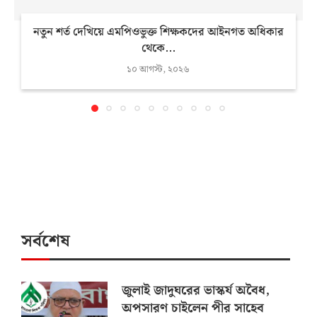
নতুন শর্ত দেখিয়ে এমপিওভুক্ত শিক্ষকদের আইনগত অধিকার
থেকে...
১০ আগস্ট, ২০২৬
সর্বশেষ
জুলাই জাদুঘরের ভাস্কর্য অবৈধ,
অপসারণ চাইলেন পীর সাহেব