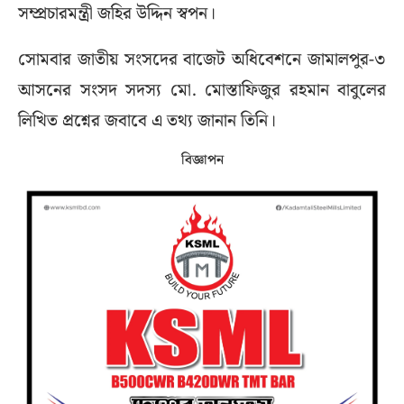
সম্প্রচারমন্ত্রী জহির উদ্দিন স্বপন।
সোমবার জাতীয় সংসদের বাজেট অধিবেশনে জামালপুর-৩
আসনের সংসদ সদস্য মো. মোস্তাফিজুর রহমান বাবুলের
লিখিত প্রশ্নের জবাবে এ তথ্য জানান তিনি।
বিজ্ঞাপন