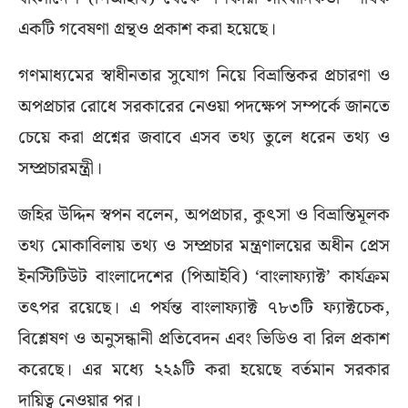
একটি গবেষণা গ্রন্থও প্রকাশ করা হয়েছে।
গণমাধ্যমের স্বাধীনতার সুযোগ নিয়ে বিভ্রান্তিকর প্রচারণা ও
অপপ্রচার রোধে সরকারের নেওয়া পদক্ষেপ সম্পর্কে জানতে
চেয়ে করা প্রশ্নের জবাবে এসব তথ্য তুলে ধরেন তথ্য ও
সম্প্রচারমন্ত্রী।
জহির উদ্দিন স্বপন বলেন, অপপ্রচার, কুৎসা ও বিভ্রান্তিমূলক
তথ্য মোকাবিলায় তথ্য ও সম্প্রচার মন্ত্রণালয়ের অধীন প্রেস
ইনস্টিটিউট বাংলাদেশের (পিআইবি) ‘বাংলাফ্যাক্ট’ কার্যক্রম
তৎপর রয়েছে। এ পর্যন্ত বাংলাফ্যাক্ট ৭৮৩টি ফ্যাক্টচেক,
বিশ্লেষণ ও অনুসন্ধানী প্রতিবেদন এবং ভিডিও বা রিল প্রকাশ
করেছে। এর মধ্যে ২২৯টি করা হয়েছে বর্তমান সরকার
দায়িত্ব নেওয়ার পর।