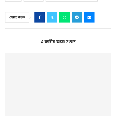
শেয়ার করুন
এ জাতীয় আরো সংবাদ