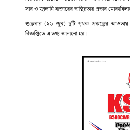
সার ও জ্বালানি বাজারের অস্থিরতার প্রভাব মোকাবিল
শুক্রবার (২৬ জুন) দুটি পৃথক প্রকল্পের আওতায়
বিজ্ঞপ্তিতে এ তথ্য জানানো হয়।