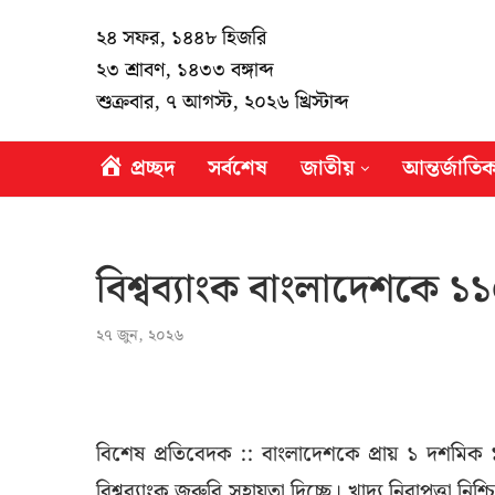
২৪ সফর, ১৪৪৮ হিজরি
২৩ শ্রাবণ, ১৪৩৩ বঙ্গাব্দ
শুক্রবার, ৭ আগস্ট, ২০২৬ খ্রিস্টাব্দ
প্রচ্ছদ
সর্বশেষ
জাতীয়
আন্তর্জাতি
বিশ্বব্যাংক বাংলাদেশকে ১
২৭ জুন, ২০২৬
বিশেষ প্রতিবেদক :: বাংলাদেশকে প্রায় ১ দশমিক 
বিশ্বব্যাংক জরুরি সহায়তা দিচ্ছে। খাদ্য নিরাপত্তা ন