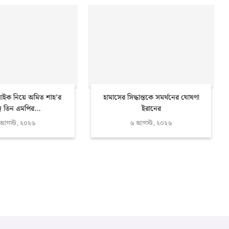
াইক নিয়ে অমিত শাহ’র
হামাসের সিদ্ধান্তকে সমর্থনের ঘোষণা
গে তিন এমপির...
ইরানের
 আগস্ট, ২০২৬
৬ আগস্ট, ২০২৬