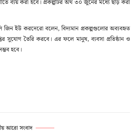
ে ব্যয় করা হবে। প্রকল্পটির অর্থ ৩০ জুনের মধ্যে ছাড় করা
 লেসলি জিন ইউ করদেরো বলেন, বিদ্যমান প্রকল্পগুলোর অব্যবহৃত
্রাপ্তির সুযোগ তৈরি করবে। এর ফলে মানুষ, ব্যবসা প্রতিষ্ঠান ও
সম্ভব হবে।
ীয় আরো সংবাদ