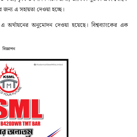
ার জন্য এ সহায়তা দেওয়া হচ্ছে।
 এ অর্থায়নের অনুমোদন দেওয়া হয়েছে। বিশ্বব্যাংকের এক
বিজ্ঞাপন