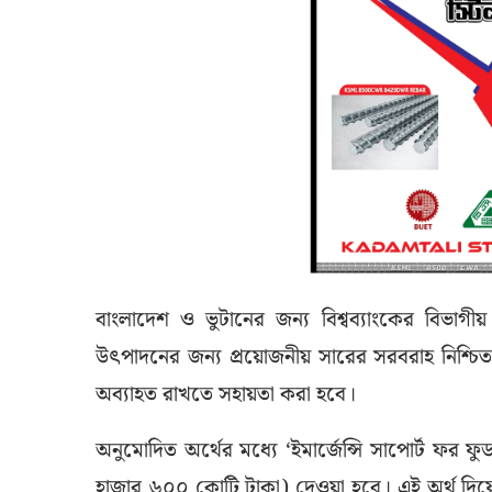
বাংলাদেশ ও ভুটানের জন্য বিশ্বব্যাংকের বিভাগ
উৎপাদনের জন্য প্রয়োজনীয় সারের সরবরাহ নিশ্চিত 
অব্যাহত রাখতে সহায়তা করা হবে।
অনুমোদিত অর্থের মধ্যে ‘ইমার্জেন্সি সাপোর্ট ফর 
হাজার ৬০০ কোটি টাকা) দেওয়া হবে। এই অর্থ দ