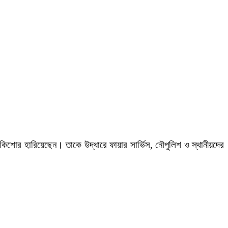
শোর হারিয়েছেন। তাকে উদ্ধারে ফায়ার সার্ভিস, নৌপুলিশ ও স্থানীয়দের