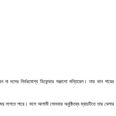
ন না দলের নির্ভরযোগ্য ডিফেন্ডার গঞ্জালো মন্তিয়েল। তার ডান পায়ের
 সময় লাগতে পারে। ফলে আগামী সোমবার অনুষ্ঠিতব্য ম্যাচটিতে তার খেলার