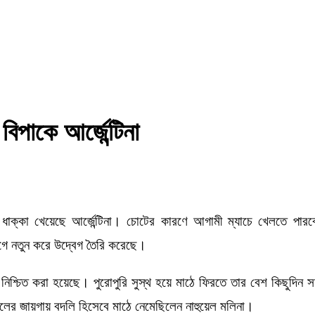
িপাকে আর্জেন্টিনা
 ধাক্কা খেয়েছে আর্জেন্টিনা। চোটের কারণে আগামী ম্যাচে খেলতে পারবে
গে নতুন করে উদ্বেগ তৈরি করেছে।
 নিশ্চিত করা হয়েছে। পুরোপুরি সুস্থ হয়ে মাঠে ফিরতে তার বেশ কিছুদিন
লের জায়গায় বদলি হিসেবে মাঠে নেমেছিলেন নাহুয়েল মলিনা।