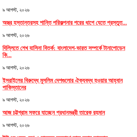
৯ আগস্ট, ২০২৬
অস্ত্র হস্তান্তরসহ শান্তি পরিকল্পনার পরের ধাপে যেতে প্রস্তুত...
৯ আগস্ট, ২০২৬
দিল্লিতে শেখ হাসিনা বিতর্ক: বাংলাদেশ-ভারত সম্পর্কে টানাপোড়েন
কি...
৯ আগস্ট, ২০২৬
ইসরাইলের বিরুদ্ধে মুসলিম দেশগুলোর ঐক্যবদ্ধ হওয়ার আহ্বান
পাকিস্তানের
৯ আগস্ট, ২০২৬
আজ চট্টগ্রাম সফরে যাচ্ছেন প্রধানমন্ত্রী তারেক রহমান
৯ আগস্ট, ২০২৬