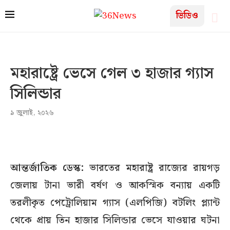
ভিডিও
মহারাষ্ট্রে ভেসে গেল ৩ হাজার গ্যাস
সিলিন্ডার
৯ জুলাই, ২০২৬
আন্তর্জাতিক ডেস্ক:
ভারতের মহারাষ্ট্র রাজ্যের রায়গড়
জেলায় টানা ভারী বর্ষণ ও আকস্মিক বন্যায় একটি
তরলীকৃত পেট্রোলিয়াম গ্যাস (এলপিজি) বটলিং প্ল্যান্ট
থেকে প্রায় তিন হাজার সিলিন্ডার ভেসে যাওয়ার ঘটনা