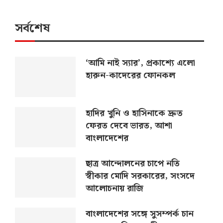
সর্বশেষ
‘আমি নাই স্যার’, প্রকাশ্যে এলো
হারুন-কাদেরের ফোনকল
হাদির খুনি ও হাসিনাকে দ্রুত
ফেরত দেবে ভারত, আশা
বাংলাদেশের
ছাত্র আন্দোলনের চাপে নতি
স্বীকার মোদি সরকারের, সংসদে
আলোচনায় রাজি
বাংলাদেশের সঙ্গে সুসম্পর্ক চান