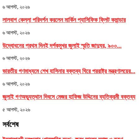
৬ আগস্ট, ২০২৬
লালবাগ কেল্লা পরিদর্শন করলেন মার্কিন প্যাসিফিক ফ্লিট কমান্ডার
৬ আগস্ট, ২০২৬
উদ্বোধনের প্রথম দিনই দর্শকমুখর জুলাই স্মৃতি জাদুঘর, ৯০০...
৬ আগস্ট, ২০২৬
ভারতীয় গণমাধ্যমে শেখ হাসিনার বক্তব্য ঘিরে পররাষ্ট্র মন্ত্রণালয়ের...
৬ আগস্ট, ২০২৬
জুলাই গণঅভ্যুত্থান দিবসে মেজর হাফিজ উদ্দিনের ব্যতিক্রমী বক্তব্য
৫ আগস্ট, ২০২৬
সর্বশেষ