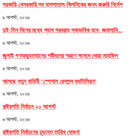
সরকারি-বেসরকারি সব হাসপাতাল-ক্লিনিকের জন্য জরুরি নির্দেশ
৬ আগস্ট, ২০২৬
দুই-তিন দিনের মধ্যে গ্যাস সরবরাহ স্বাভাবিক হবে: জ্বালানি...
৬ আগস্ট, ২০২৬
জুলাই গণঅভ্যুত্থানের শহীদদের স্মরণে সংসদে দোয়া মাহফিল
৬ আগস্ট, ২০২৬
আসছে নতুন বাহিনী ‘স্পেশাল রেসপন্স ব্যাটালিয়ন’
৬ আগস্ট, ২০২৬
রাষ্ট্রপতি নির্বাচন ২০ আগস্ট
৬ আগস্ট, ২০২৬
রাষ্ট্রপতি নির্বাচনের চূড়ান্ত তারিখ ঘোষণা