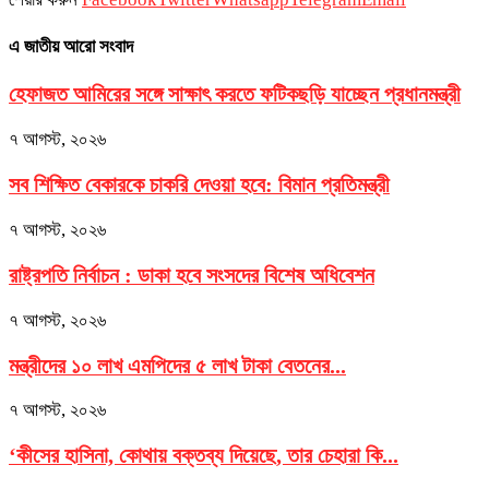
এ জাতীয় আরো সংবাদ
হেফাজত আমিরের সঙ্গে সাক্ষাৎ করতে ফটিকছড়ি যাচ্ছেন প্রধানমন্ত্রী
৭ আগস্ট, ২০২৬
সব শিক্ষিত বেকারকে চাকরি দেওয়া হবে: বিমান প্রতিমন্ত্রী
৭ আগস্ট, ২০২৬
রাষ্ট্রপতি নির্বাচন : ডাকা হবে সংসদের বিশেষ অধিবেশন
৭ আগস্ট, ২০২৬
মন্ত্রীদের ১০ লাখ এমপিদের ৫ লাখ টাকা বেতনের...
৭ আগস্ট, ২০২৬
‘কীসের হাসিনা, কোথায় বক্তব্য দিয়েছে, তার চেহারা কি...