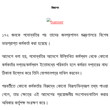
বিজ্ঞাপন
১৭২ জনকে পদোন্নতির পর তাদের জনপ্রশাসন মন্ত্রণালয়ে বিশেষ
ভারপ্রাপ্ত কর্মকর্তা করা হয়েছে।
আদেশে বলা হয়, পদোন্নতির আদেশে উল্লিখিত কর্মস্থল থেকে কোনো
কর্মকর্তার দপ্তর/কর্মস্থল ইতোমধ্যে পরিবর্তন হলে কর্মরত দপ্তরের নাম/
ঠিকানা উল্লেখ করে তিনি যোগদানপত্র দাখিল করবেন।
পরবর্তীতে কোনো কর্মকর্তার বিরুদ্ধে কোনো বিরূপ/ভিন্নরূপ তথ্য পাওয়া
গেলে, তার ক্ষেত্রে এই আদেশের প্রয়োজনীয় সংশোধন/বাতিল করার
অধিকার কর্তৃপক্ষ সংরক্ষণ করে।