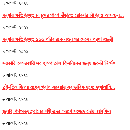
৭ আগস্ট, ২০২৬
বন্যায় ক্ষতিগ্রস্ত মানুষের পাশে দাঁড়াতে রোববার চট্টগ্রাম আসছেন...
৭ আগস্ট, ২০২৬
বন্যায় ক্ষতিগ্রস্ত ১০০ পরিবারকে নতুন ঘর দেবেন প্রধানমন্ত্রী
৭ আগস্ট, ২০২৬
সরকারি-বেসরকারি সব হাসপাতাল-ক্লিনিকের জন্য জরুরি নির্দেশ
৬ আগস্ট, ২০২৬
দুই-তিন দিনের মধ্যে গ্যাস সরবরাহ স্বাভাবিক হবে: জ্বালানি...
৬ আগস্ট, ২০২৬
জুলাই গণঅভ্যুত্থানের শহীদদের স্মরণে সংসদে দোয়া মাহফিল
৬ আগস্ট, ২০২৬