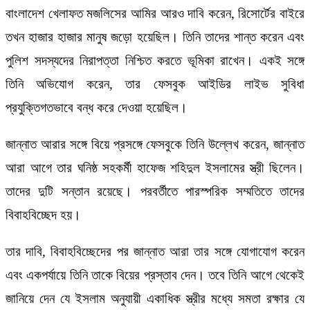
বাংলাদেশ খেলাফত মজলিসের আমির আরও দাবি করেন, রিসোর্টের বাইরে
তখন হাজার হাজার মানুষ জড়ো হয়েছিল। তিনি তাদের শান্ত করেন এবং
পুলিশ সদস্যদের নিরাপত্তা নিশ্চিত করতে ভূমিকা রাখেন। একই সঙ্গে
তিনি অভিযোগ করেন, তার ফেসবুক আইডির লাইভ সুবিধা
প্রযুক্তিগতভাবে বন্ধ করে দেওয়া হয়েছিল।
জান্নাত আরার সঙ্গে বিয়ে প্রসঙ্গে ফেসবুকে তিনি উল্লেখ করেন, জান্নাত
আরা আগে তার ঘনিষ্ঠ সহকর্মী হাফেজ শহিদুল ইসলামের স্ত্রী ছিলেন।
তাদের দুটি সন্তান রয়েছে। পরবর্তীতে পারস্পরিক সম্মতিতে তাদের
বিবাহবিচ্ছেদ হয়।
তার দাবি, বিবাহবিচ্ছেদের পর জান্নাত আরা তার সঙ্গে যোগাযোগ করেন
এবং একপর্যায়ে তিনি তাকে বিয়ের প্রস্তাব দেন। তবে তিনি আগে থেকেই
জানিয়ে দেন যে ইসলাম অনুযায়ী একাধিক স্ত্রীর মধ্যে সমতা রক্ষার যে