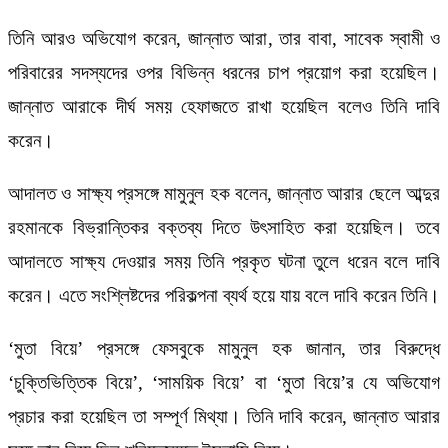
তিনি আরও অভিযোগ করেন, জান্নাত আরা, তার বাবা, সাবেক স্বামী ও
পরিবারের সদস্যদের ওপর বিভিন্ন ধরনের চাপ প্রয়োগ করা হয়েছিল।
জান্নাত আরাকে দীর্ঘ সময় হেফাজতে রাখা হয়েছিল বলেও তিনি দাবি
করেন।
আদালত ও সাক্ষ্য প্রসঙ্গে মামুনুল হক বলেন, জান্নাত আরার ছেলে আব্দুর
রহমানকে বিভ্রান্তিকর বক্তব্য দিতে উৎসাহিত করা হয়েছিল। তবে
আদালতে সাক্ষ্য দেওয়ার সময় তিনি প্রকৃত ঘটনা তুলে ধরেন বলে দাবি
করেন। এতে সংশ্লিষ্টদের পরিকল্পনা ব্যর্থ হয়ে যায় বলে দাবি করেন তিনি।
‘মুতা বিয়ে’ প্রসঙ্গে ফেসবুকে মামুনুল হক জানান, তার বিরুদ্ধে
‘চুক্তিভিত্তিক বিয়ে’, ‘সাময়িক বিয়ে’ বা ‘মুতা বিয়ে’র যে অভিযোগ
প্রচার করা হয়েছিল তা সম্পূর্ণ মিথ্যা। তিনি দাবি করেন, জান্নাত আরার