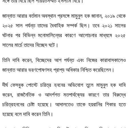
সঙ্গে তার বিয়ে ছিল শরিয়তসম্মত ইসলামি বিয়ে।
জান্নাত আরার বর্তমান অবস্থান প্রসঙ্গে মামুনুল হক জানান, ২০১৯ থেকে
২০২৫ সাল পর্যন্ত তাদের বৈবাহিক সম্পর্ক ছিল। তবে ২০২১ সালের
ঘটনার পর বিভিন্ন মনোমালিন্যের কারণে আলোচনার মাধ্যমে ২০২৫
সালের মার্চে তাদের বিচ্ছেদ ঘটে।
তিনি দাবি করেন, বিচ্ছেদের আগ পর্যন্ত এবং নিজের কারাবাসকালেও
জান্নাত আরার ভরণপোষণসহ প্রাপ্য অধিকার নিশ্চিত করেছিলেন।
দীর্ঘ ফেসবুক পোস্টে চরিত্র হননের অভিযোগ তুলে মামুনুল হক দাবি
করেন, রাজনৈতিক ও আদর্শগত মতপার্থক্যের কারণে তার বিরুদ্ধে
চরিত্রহননের চেষ্টা হয়েছে। আদালতেও তাকে হয়রানির শিকার হতে
হয়েছে বলে দাবি করেন তিনি।