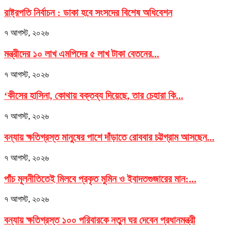
রাষ্ট্রপতি নির্বাচন : ডাকা হবে সংসদের বিশেষ অধিবেশন
৭ আগস্ট, ২০২৬
মন্ত্রীদের ১০ লাখ এমপিদের ৫ লাখ টাকা বেতনের...
৭ আগস্ট, ২০২৬
‘কীসের হাসিনা, কোথায় বক্তব্য দিয়েছে, তার চেহারা কি...
৭ আগস্ট, ২০২৬
বন্যায় ক্ষতিগ্রস্ত মানুষের পাশে দাঁড়াতে রোববার চট্টগ্রাম আসছেন...
৭ আগস্ট, ২০২৬
পাঁচ মূলনীতিতেই মিলবে প্রকৃত মুমিন ও ইবাদতগুজারের মান:...
৭ আগস্ট, ২০২৬
বন্যায় ক্ষতিগ্রস্ত ১০০ পরিবারকে নতুন ঘর দেবেন প্রধানমন্ত্রী