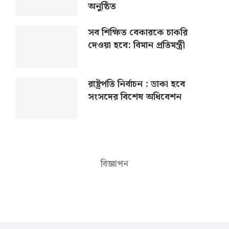
অনুষ্ঠিত
সব শিক্ষিত বেকারকে চাকরি
দেওয়া হবে: বিমান প্রতিমন্ত্রী
রাষ্ট্রপতি নির্বাচন : ডাকা হবে
সংসদের বিশেষ অধিবেশন
বিজ্ঞাপন