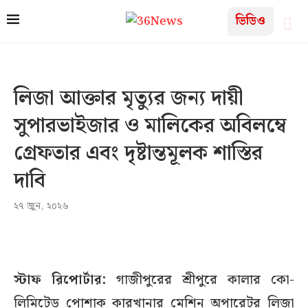
ভিডিও
লিজা আক্তার মৃত্যুর জন্য দায়ী
সুপারভাইজার ও মালিকের অবিলম্বে
গ্রেফতার এবং দৃষ্টান্তমূলক শাস্তির
দাবি
২৭ জুন, ২০২৬
স্টাফ রিপোর্টার:
গাজীপুরের শ্রীপুরে কালার কো-
লিমিটেড পোশাক কারখানার মেশিন অপারেটর লিজা