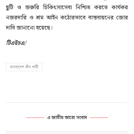
ছুটি ও জরুরি চিকিৎসাসেবা নিশ্চিত করতে কার্যকর
নজরদারি ও শ্রম আইন কঠোরভাবে বাস্তবায়নের জোর
দাবি জানানো হয়েছে।
টিএইচএ/
বাংলাদেশ গ্রীন পার্টি
এ জাতীয় আরো সংবাদ