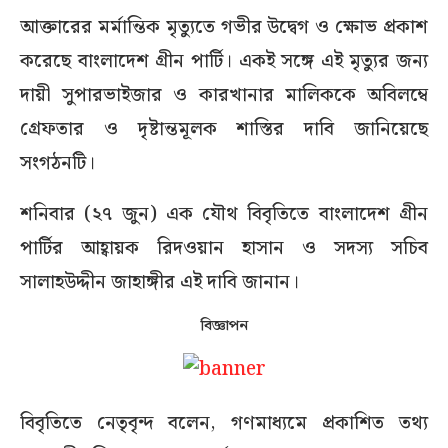
আক্তারের মর্মান্তিক মৃত্যুতে গভীর উদ্বেগ ও ক্ষোভ প্রকাশ
করেছে বাংলাদেশ গ্রীন পার্টি। একই সঙ্গে এই মৃত্যুর জন্য
দায়ী সুপারভাইজার ও কারখানার মালিককে অবিলম্বে
গ্রেফতার ও দৃষ্টান্তমূলক শাস্তির দাবি জানিয়েছে
সংগঠনটি।
শনিবার (২৭ জুন) এক যৌথ বিবৃতিতে বাংলাদেশ গ্রীন
পার্টির আহ্বায়ক রিদওয়ান হাসান ও সদস্য সচিব
সালাহউদ্দীন জাহাঙ্গীর এই দাবি জানান।
বিজ্ঞাপন
বিবৃতিতে নেতৃবৃন্দ বলেন, গণমাধ্যমে প্রকাশিত তথ্য