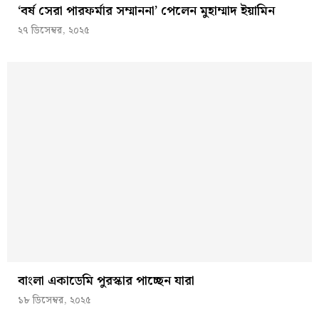
‘বর্ষ সেরা পারফর্মার সম্মাননা’ পেলেন মুহাম্মাদ ইয়ামিন
২৭ ডিসেম্বর, ২০২৫
বাংলা একাডেমি পুরস্কার পাচ্ছেন যারা
১৮ ডিসেম্বর, ২০২৫