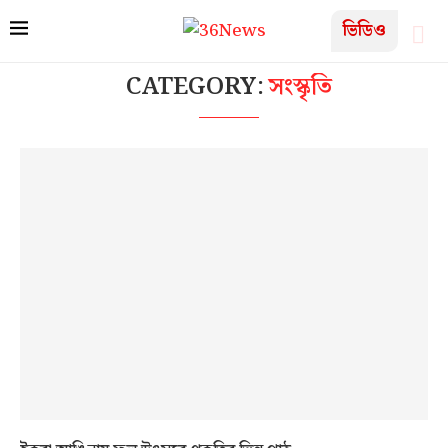
ভিডিও
CATEGORY:
সংস্কৃতি