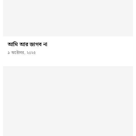
আমি আর জাগব না
৯ অক্টোবর, ২০২৫