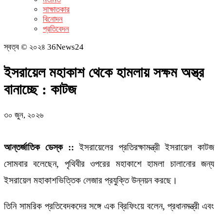
সাক্ষাতকার
বিনোদন
প্রতিবেদন
স্বত্ব © ২০২৪ 36News24
ইসরায়েল মহাকাশ থেকে হামলায় সক্ষম অস্ত্র
বানাচ্ছে : কাটজ
৩০ জুন, ২০২৬
আন্তর্জাতিক ডেস্ক ::
ইসরায়েলের প্রতিরক্ষামন্ত্রী ইসরায়েল কাটজ
সোমবার বলেছেন, পৃথিবীর ওপরের মহাকাশে হামলা চালানোর জন্য
ইসরায়েল মহাকাশভিত্তিক লেজার প্রযুক্তি উন্নয়ন করছে।
তিনি সামরিক প্রতিবেদকদের সঙ্গে এক ব্রিফিংয়ে বলেন, প্রধানমন্ত্রী এবং