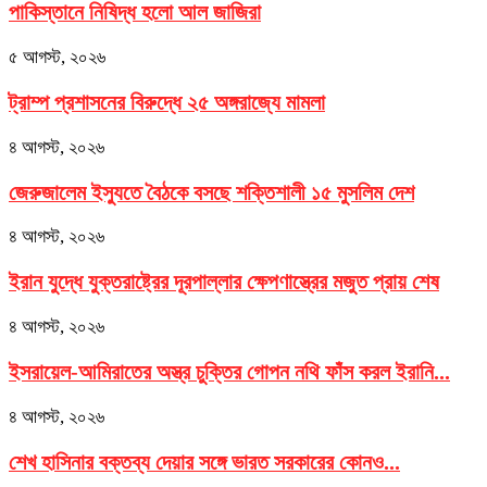
পাকিস্তানে নিষিদ্ধ হলো আল জাজিরা
৫ আগস্ট, ২০২৬
ট্রাম্প প্রশাসনের বিরুদ্ধে ২৫ অঙ্গরাজ্যে মামলা
৪ আগস্ট, ২০২৬
জেরুজালেম ইস্যুতে বৈঠকে বসছে শক্তিশালী ১৫ মুসলিম দেশ
৪ আগস্ট, ২০২৬
ইরান যুদ্ধে যুক্তরাষ্ট্রের দূরপাল্লার ক্ষেপণাস্ত্রের মজুত প্রায় শেষ
৪ আগস্ট, ২০২৬
ইসরায়েল-আমিরাতের অস্ত্র চুক্তির গোপন নথি ফাঁস করল ইরানি...
৪ আগস্ট, ২০২৬
শেখ হাসিনার বক্তব্য দেয়ার সঙ্গে ভারত সরকারের কোনও...