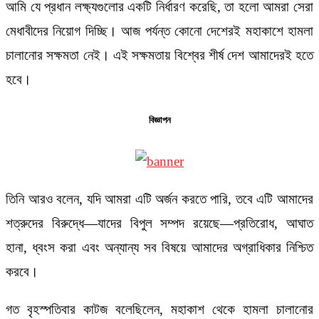
আমি যে প্রধান লক্ষ্যগুলোর একটি নির্ধারণ করেছি, তা হলো আমরা সেরা
মেধাবীদের নিয়োগ দিচ্ছি। আজ পর্যন্ত কোনো দেশেরই মহাকাশে হামলা
চালানোর সক্ষমতা নেই। এই সক্ষমতায় বিশ্বের শীর্ষ দেশ আমাদেরই হতে
হবে।
বিজ্ঞাপন
তিনি আরও বলেন, যদি আমরা এটি অর্জন করতে পারি, তবে এটি আমাদের
শত্রুদের বিরুদ্ধে—যাদের বিপুল সম্পদ রয়েছে—প্রতিরোধ, আঘাত
হানা, ধ্বংস করা এবং অন্যান্য সব বিষয়ে আমাদের অগ্রাধিকার নিশ্চিত
করবে।
গত বৃহস্পতিবার কাটজ বলেছিলেন, মহাকাশ থেকে হামলা চালানোর