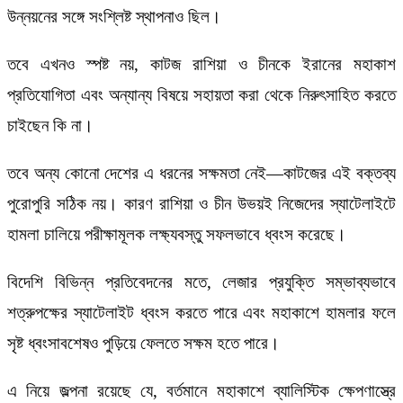
উন্নয়নের সঙ্গে সংশ্লিষ্ট স্থাপনাও ছিল।
তবে এখনও স্পষ্ট নয়, কাটজ রাশিয়া ও চীনকে ইরানের মহাকাশ
প্রতিযোগিতা এবং অন্যান্য বিষয়ে সহায়তা করা থেকে নিরুৎসাহিত করতে
চাইছেন কি না।
তবে অন্য কোনো দেশের এ ধরনের সক্ষমতা নেই—কাটজের এই বক্তব্য
পুরোপুরি সঠিক নয়। কারণ রাশিয়া ও চীন উভয়ই নিজেদের স্যাটেলাইটে
হামলা চালিয়ে পরীক্ষামূলক লক্ষ্যবস্তু সফলভাবে ধ্বংস করেছে।
বিদেশি বিভিন্ন প্রতিবেদনের মতে, লেজার প্রযুক্তি সম্ভাব্যভাবে
শত্রুপক্ষের স্যাটেলাইট ধ্বংস করতে পারে এবং মহাকাশে হামলার ফলে
সৃষ্ট ধ্বংসাবশেষও পুড়িয়ে ফেলতে সক্ষম হতে পারে।
এ নিয়ে জল্পনা রয়েছে যে, বর্তমানে মহাকাশে ব্যালিস্টিক ক্ষেপণাস্ত্রে