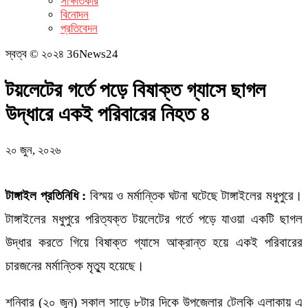
সাক্ষাতকার
বিনোদন
প্রতিবেদন
স্বত্ব © ২০২৪ 36News24
টয়লেটের গর্তে পড়ে বিষাক্ত গ্যাসে ছাগল
উদ্ধারে একই পরিবারের নিহত ৪
২০ জুন, ২০২৬
টাঙ্গাইল প্রতিনিধি :
বিস্ময় ও মর্মান্তিক ঘটনা ঘটেছে টাঙ্গাইলের মধুপুরে।
টাঙ্গাইলের মধুপুরে পরিত্যক্ত টয়লেটের গর্তে পড়ে যাওয়া একটি ছাগল
উদ্ধার করতে গিয়ে বিষাক্ত গ্যাসে আক্রান্ত হয়ে একই পরিবারের
চারজনের মর্মান্তিক মৃত্যু হয়েছে।
শনিবার (২০ জুন) সকাল সাড়ে ৮টার দিকে উপজেলার টেলকি এলাকায় এ