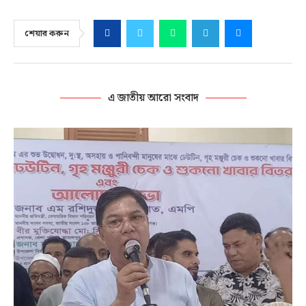
শেয়ার করুন
এ জাতীয় আরো সংবাদ