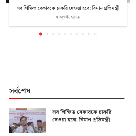
সব শিক্ষিত বেকারকে চাকরি দেওয়া হবে: বিমান প্রতিমন্ত্রী
৭ আগস্ট, ২০২৬
সর্বশেষ
সব শিক্ষিত বেকারকে চাকরি
দেওয়া হবে: বিমান প্রতিমন্ত্রী