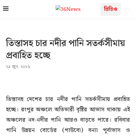
ভিডিও
তিস্তাসহ চার নদীর পানি সতর্কসীমায়
প্রবাহিত হচ্ছে
২৯ জুন, ২০২৬
তিস্তাসহ দেশের চার নদীর পানি সতর্কসীমায় প্রবাহিত
হচ্ছে। রংপুর অঞ্চলে অতিভারী বৃষ্টির আভাস থাকায় এই
অঞ্চলের নদ-নদীর পানি আরও বাড়তে পারে। রবিবার
পানি উন্নয়ন বোর্ডের (পাউবো) বন্যা পূর্বাভাস ও