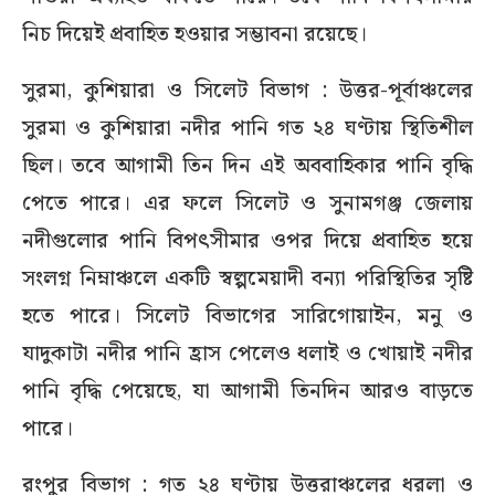
নিচ দিয়েই প্রবাহিত হওয়ার সম্ভাবনা রয়েছে।
সুরমা, কুশিয়ারা ও সিলেট বিভাগ : উত্তর-পূর্বাঞ্চলের
সুরমা ও কুশিয়ারা নদীর পানি গত ২৪ ঘণ্টায় স্থিতিশীল
ছিল। তবে আগামী তিন দিন এই অববাহিকার পানি বৃদ্ধি
পেতে পারে। এর ফলে সিলেট ও সুনামগঞ্জ জেলায়
নদীগুলোর পানি বিপৎসীমার ওপর দিয়ে প্রবাহিত হয়ে
সংলগ্ন নিম্নাঞ্চলে একটি স্বল্পমেয়াদী বন্যা পরিস্থিতির সৃষ্টি
হতে পারে। সিলেট বিভাগের সারিগোয়াইন, মনু ও
যাদুকাটা নদীর পানি হ্রাস পেলেও ধলাই ও খোয়াই নদীর
পানি বৃদ্ধি পেয়েছে, যা আগামী তিনদিন আরও বাড়তে
পারে।
রংপুর বিভাগ : গত ২৪ ঘণ্টায় উত্তরাঞ্চলের ধরলা ও