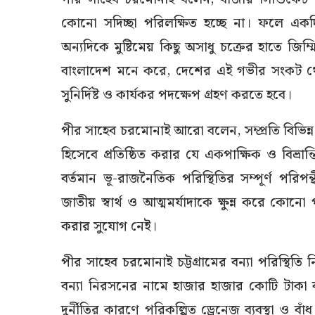
কোনো সদিচ্ছা পরিলক্ষিত হচ্ছে না। ফলে একদি
অন্যদিকে মুষ্টিমেয় কিছু অসাধু চক্রের হাতে জ
বাংলাদেশ মনে করে, দেশের এই গভীর সংকট থে
সুনির্দিষ্ট ও কার্যকর পদক্ষেপ গ্রহণ করতে হবে।
পীর সাহেব চরমোনাই আরো বলেন, সম্প্রতি বিভিন্ন মহল
হিসেবে প্রতিষ্ঠিত করার যে একপাক্ষিক ও বিভ্রান
বর্তমান ভূ-রাজনৈতিক পরিস্থিতির সম্পূর্ণ পরিপন
জাতীয় স্বার্থ ও আত্মমর্যাদাকে ক্ষুন্ন করে কোনো
করার সুযোগ নেই।
পীর সাহেব চরমোনাই চট্টগ্রামের বন্যা পরিস্থিত
বন্যা নিরসনের নামে হাজার হাজার কোটি টাকা 
দুর্নীতির কারণে পরিকল্পিত ড্রেনেজ ব্যবস্থা ও