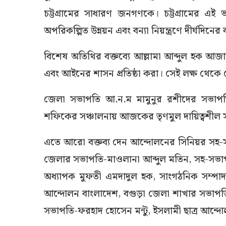
চট্টগ্রামের সাধারণ জনগণকে। চট্টগ্রামের এই 
অপরিকল্পিত উন্নয়ন এবং বন্যা নিয়ন্ত্রণে দীর্ঘদিনের 
বিশেষ অতিথির বক্তব্যে আল্লামা আব্দুল হক আজাদ
এবং আইনের শাসন প্রতিষ্ঠা করা। সেই লক্ষ থেকে দ
জেলা সভাপতি আ.ন.ম মামুনুর রশীদের সভাপতিত
শফিকের সঞ্চালনায় আজকের তৃণমুল দায়িত্বশীল সম
এতে আরো বক্তব্য দেন আন্দোলনের সিনিয়র সহ-
জেলার সভাপতি-মাওলানা আব্দুল মতিন, সহ-সভাপতি-
অধ্যাপক মুফতী এমদাদুল হক, সাংগঠনিক সম্পাদ
আন্দোলন বাংলাদেশ, বগুড়া জেলা শাখার সভাপতি
সভাপতি-ফরহাদ হোসেন মন্টু, ইসলামী ছাত্র আন্দো